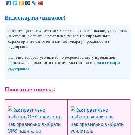
Видеокарты (каталог)
Информация о технических характеристиках товаров, указанных
справочный
на страницах сайта, носит исключительно
характер
и не означает наличие товара у продавцов на
радиорынке.
продавцов
Наличие товаров уточняйте непосредственно у
,
связываясь с ними по контактам, указанным в
каталоге фирм
радиорынка
.
Полезные советы:
Как правильно выбрать
Как правильно выбрать
GPS навигатор
усилитель