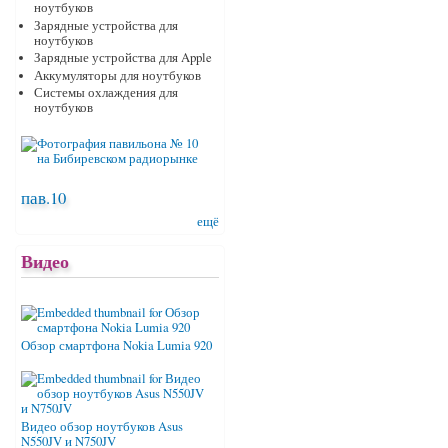
ноутбуков
Зарядные устройства для
ноутбуков
Зарядные устройства для Apple
Аккумуляторы для ноутбуков
Системы охлаждения для
ноутбуков
пав.10
ещё
Видео
Обзор смартфона Nokia Lumia 920
Видео обзор ноутбуков Asus
N550JV и N750JV