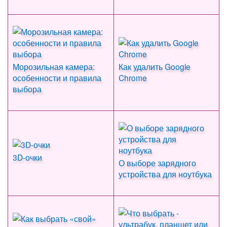
Морозильная камера:
Как удалить Google
особенности и правила
Chrome
выбора
3D-очки
О выборе зарядного
устройства для ноутбука