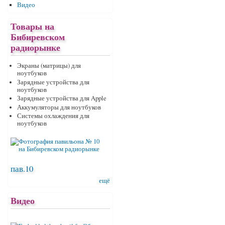
Видео
Товары на
Бибиревском
радиорынке
Экраны (матрицы) для
ноутбуков
Зарядные устройства для
ноутбуков
Зарядные устройства для Apple
Аккумуляторы для ноутбуков
Системы охлаждения для
ноутбуков
пав.10
ещё
Видео