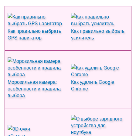
Как правильно выбрать
Как правильно выбрать
GPS навигатор
усилитель
Морозильная камера:
Как удалить Google
особенности и правила
Chrome
выбора