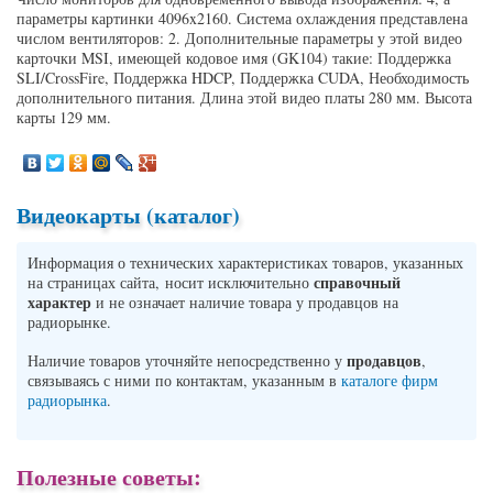
параметры картинки 4096x2160. Система охлаждения представлена
числом вентиляторов: 2. Дополнительные параметры у этой видео
карточки MSI, имеющей кодовое имя (GK104) такие: Поддержка
SLI/CrossFire, Поддержка HDCP, Поддержка CUDA, Необходимость
дополнительного питания. Длина этой видео платы 280 мм. Высота
карты 129 мм.
Видеокарты (каталог)
Информация о технических характеристиках товаров, указанных
справочный
на страницах сайта, носит исключительно
характер
и не означает наличие товара у продавцов на
радиорынке.
продавцов
Наличие товаров уточняйте непосредственно у
,
связываясь с ними по контактам, указанным в
каталоге фирм
радиорынка
.
Полезные советы: