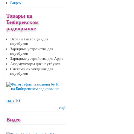
Видео
Товары на
Бибиревском
радиорынке
Экраны (матрицы) для
ноутбуков
Зарядные устройства для
ноутбуков
Зарядные устройства для Apple
Аккумуляторы для ноутбуков
Системы охлаждения для
ноутбуков
пав.10
ещё
Видео