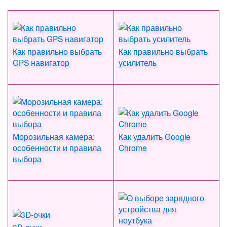
Как правильно выбрать
Как правильно выбрать
GPS навигатор
усилитель
Морозильная камера:
Как удалить Google
особенности и правила
Chrome
выбора