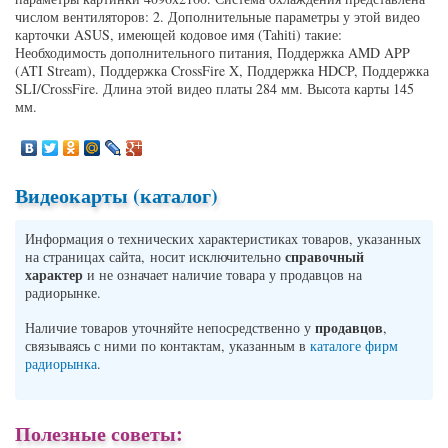
числом вентиляторов: 2. Дополнительные параметры у этой видео
карточки ASUS, имеющей кодовое имя (Tahiti) такие:
Необходимость дополнительного питания, Поддержка AMD APP
(ATI Stream), Поддержка CrossFire X, Поддержка HDCP, Поддержка
SLI/CrossFire. Длина этой видео платы 284 мм. Высота карты 145
мм.
Видеокарты (каталог)
Информация о технических характеристиках товаров, указанных
справочный
на страницах сайта, носит исключительно
характер
и не означает наличие товара у продавцов на
радиорынке.
продавцов
Наличие товаров уточняйте непосредственно у
,
связываясь с ними по контактам, указанным в
каталоге фирм
радиорынка
.
Полезные советы: