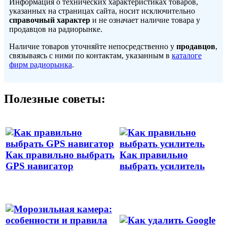
Информация о технических характеристиках товаров,
указанных на страницах сайта, носит исключительно
справочный характер
и не означает наличие товара у
продавцов на радиорынке.
Наличие товаров уточняйте непосредственно у
продавцов
,
связываясь с ними по контактам, указанным в
каталоге
фирм радиорынка
.
Полезные советы:
Как правильно выбрать
Как правильно
GPS навигатор
выбрать усилитель