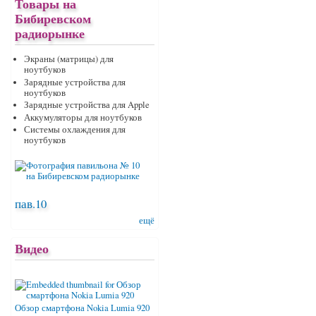
Товары на
Бибиревском
радиорынке
Экраны (матрицы) для
ноутбуков
Зарядные устройства для
ноутбуков
Зарядные устройства для Apple
Аккумуляторы для ноутбуков
Системы охлаждения для
ноутбуков
пав.10
ещё
Видео
Обзор смартфона Nokia Lumia 920