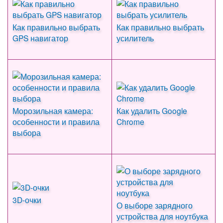
Как правильно выбрать
Как правильно выбрать
GPS навигатор
усилитель
Морозильная камера:
Как удалить Google
особенности и правила
Chrome
выбора
3D-очки
О выборе зарядного
устройства для ноутбука