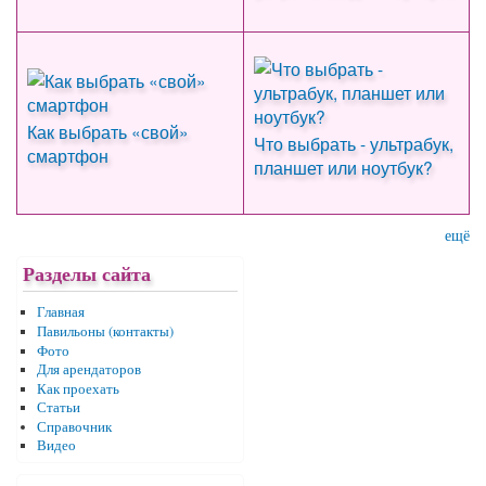
Как выбрать «свой»
Что выбрать - ультрабук,
смартфон
планшет или ноутбук?
ещё
Разделы сайта
Главная
Павильоны (контакты)
Фото
Для арендаторов
Как проехать
Статьи
Справочник
Видео