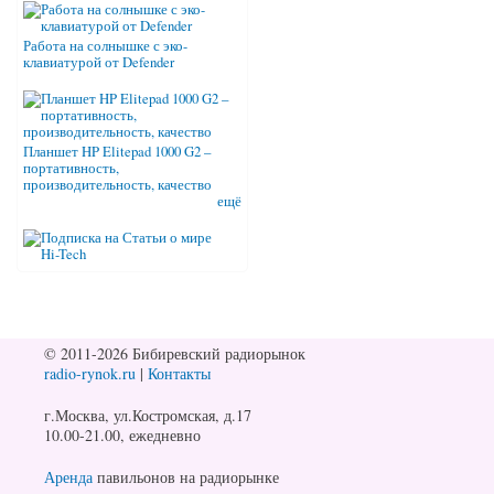
Работа на солнышке с эко-
клавиатурой от Defender
Планшет HP Elitepad 1000 G2 –
портативность,
производительность, качество
ещё
© 2011-2026 Бибиревский радиорынок
radio-rynok.ru
|
Контакты
г.Москва, ул.Костромская, д.17
10.00-21.00, ежедневно
Аренда
павильонов на радиорынке