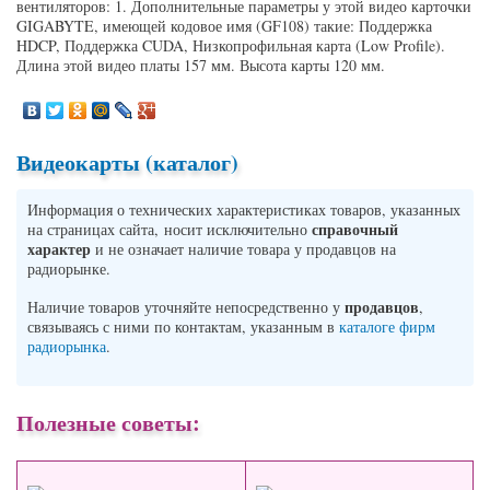
вентиляторов: 1. Дополнительные параметры у этой видео карточки
GIGABYTE, имеющей кодовое имя (GF108) такие: Поддержка
HDCP, Поддержка CUDA, Низкопрофильная карта (Low Profile).
Длина этой видео платы 157 мм. Высота карты 120 мм.
Видеокарты (каталог)
Информация о технических характеристиках товаров, указанных
справочный
на страницах сайта, носит исключительно
характер
и не означает наличие товара у продавцов на
радиорынке.
продавцов
Наличие товаров уточняйте непосредственно у
,
связываясь с ними по контактам, указанным в
каталоге фирм
радиорынка
.
Полезные советы: