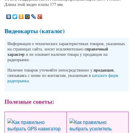
Длина этой видео платы 177 мм.
Видеокарты (каталог)
Информация о технических характеристиках товаров, указанных
справочный
на страницах сайта, носит исключительно
характер
и не означает наличие товара у продавцов на
радиорынке.
продавцов
Наличие товаров уточняйте непосредственно у
,
связываясь с ними по контактам, указанным в
каталоге фирм
радиорынка
.
Полезные советы: