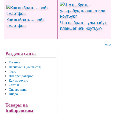
Как выбрать «свой»
Что выбрать - ультрабук,
смартфон
планшет или ноутбук?
ещё
Разделы сайта
Главная
Павильоны (контакты)
Фото
Для арендаторов
Как проехать
Статьи
Справочник
Видео
Товары на
Бибиревском