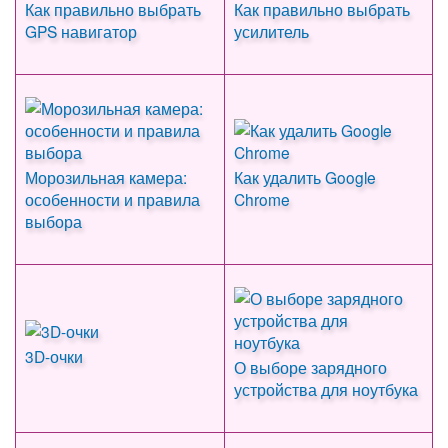
Как правильно выбрать
Как правильно выбрать
GPS навигатор
усилитель
Морозильная камера:
Как удалить Google
особенности и правила
Chrome
выбора
3D-очки
О выборе зарядного
устройства для ноутбука