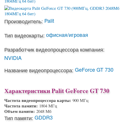
Palit
Производитель:
офисная/игровая
Тип видеокарты:
Разработчик видеопроцессора компания:
NVIDIA
GeForce GT 730
Название видеопроцессора:
Характеристики Palit GeForce GT 730
Частота видеопроцессора карты:
900 МГц
Частота памяти:
1804 МГц
Объем памяти:
2048 Мб
GDDR3
Тип памяти: