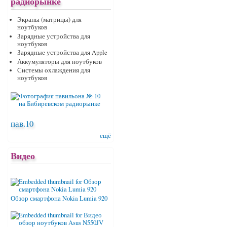
радиорынке
Экраны (матрицы) для
ноутбуков
Зарядные устройства для
ноутбуков
Зарядные устройства для Apple
Аккумуляторы для ноутбуков
Системы охлаждения для
ноутбуков
пав.10
ещё
Видео
Обзор смартфона Nokia Lumia 920