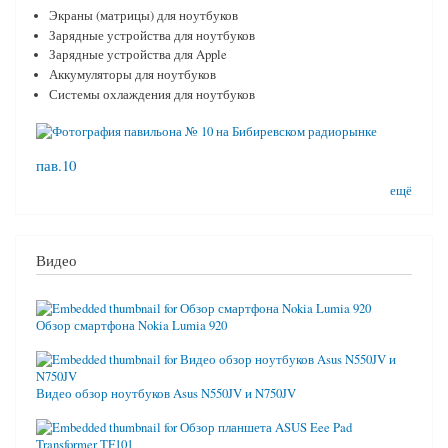
Экраны (матрицы) для ноутбуков
Зарядные устройства для ноутбуков
Зарядные устройства для Apple
Аккумуляторы для ноутбуков
Системы охлаждения для ноутбуков
пав.10
ещё
Видео
Обзор смартфона Nokia Lumia 920
Видео обзор ноутбуков Asus N550JV и N750JV