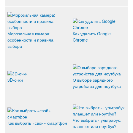
Морозильная камера:
Как удалить Google
особенности и правила
Chrome
выбора
3D-очки
О выборе зарядного
устройства для ноутбука
Что выбрать - ультрабук,
Как выбрать «свой» смартфон
планшет или ноутбук?