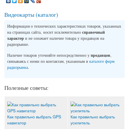
Видеокарты (каталог)
Информация о технических характеристиках товаров, указанных
справочный
на страницах сайта, носит исключительно
характер
и не означает наличие товара у продавцов на
радиорынке.
продавцов
Наличие товаров уточняйте непосредственно у
,
связываясь с ними по контактам, указанным в
каталоге фирм
радиорынка
.
Полезные советы:
Как правильно выбрать GPS
Как правильно выбрать
навигатор
усилитель