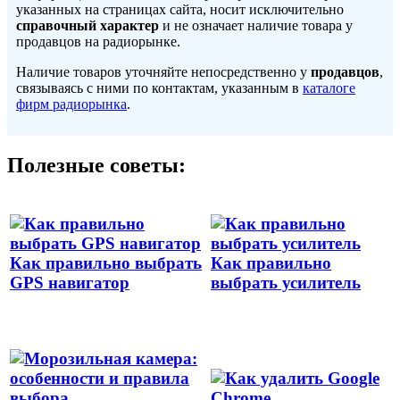
указанных на страницах сайта, носит исключительно
справочный характер
и не означает наличие товара у
продавцов на радиорынке.
Наличие товаров уточняйте непосредственно у
продавцов
,
связываясь с ними по контактам, указанным в
каталоге
фирм радиорынка
.
Полезные советы:
Как правильно выбрать
Как правильно
GPS навигатор
выбрать усилитель