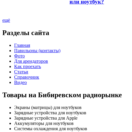
или ноутбук?
ещё
Разделы сайта
Главная
Павильоны (контакты)
Фото
Для арендаторов
Как проехать
Статьи
Справочник
Видео
Товары на Бибиревском радиорынке
Экраны (матрицы) для ноутбуков
Зарядные устройства для ноутбуков
Зарядные устройства для Apple
Аккумуляторы для ноутбуков
Системы охлаждения для ноутбуков