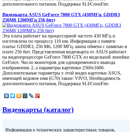
дополнительного питания, Поддержка SLI/CrossFire.
Видеокарта ASUS GeForce 7800 GTX (430МГц, GDDR3
256Мб 1200МГц 256 бит)
Эта плата работает на процессорной частоте 430 МГц и
изготовлена по процессу 110 нм. Информация о памяти
платы: GDDR3, 256 Мб, 1200 МГц, шина обмена с памятью в
плате 256 бит. Представленная видеокарта от ASUS работает
на видеопроцессоре GeForce 7800 GTX из модельной линейки
GeForce. Число мониторов для одновременного вывода
изображения: 2, а параметры картинки 2560x1600.
Дополнительные параметры у этой видео карточки ASUS,
имеющей кодовое имя (G70) такие: VIVO, Необходимость
дополнительного питания, Поддержка SLI/CrossFire.
Видеокарты (каталог)
Информация о технических характеристиках товаров,