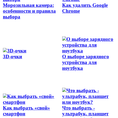
Морозильная камера:
Как удалить Google
особенности и правила
Chrome
выбора
3D-очки
О выборе зарядного
устройства для
ноутбука
Как выбрать «свой»
Что выбрать -
смартфон
ультрабук, планшет