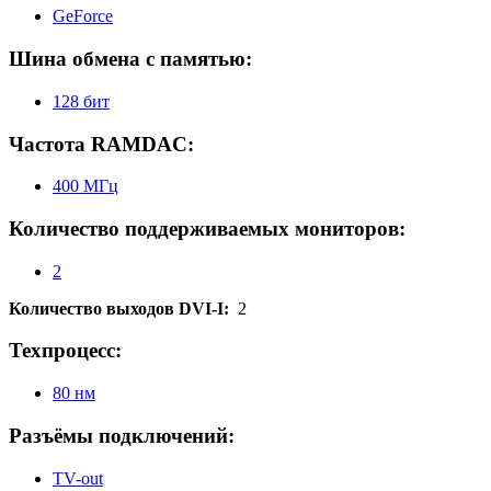
GeForce
Шина обмена с памятью:
128 бит
Частота RAMDAC:
400 МГц
Количество поддерживаемых мониторов:
2
Количество выходов DVI-I:
2
Техпроцесс:
80 нм
Разъёмы подключений:
TV-out