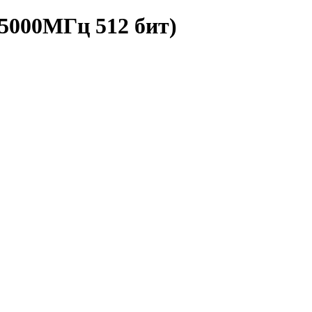
5000МГц 512 бит)