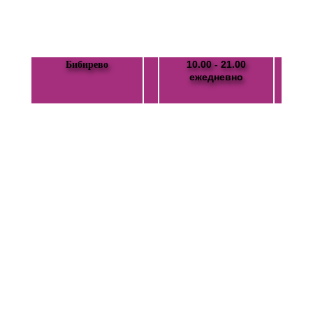
10.00 - 21.00
Бибирево
ежедневно