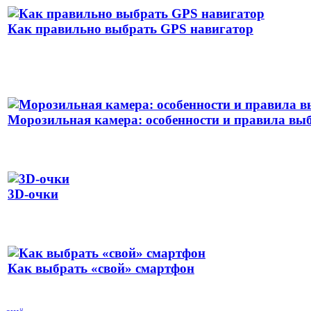
Как правильно выбрать GPS навигатор
Морозильная камера: особенности и правила вы
3D-очки
Как выбрать «свой» смартфон