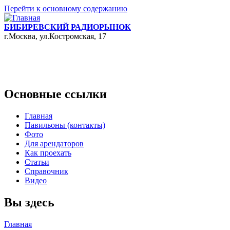
Перейти к основному содержанию
БИБИРЕВСКИЙ РАДИОРЫНОК
г.Москва, ул.Костромская, 17
Основные ссылки
Главная
Павильоны (контакты)
Фото
Для арендаторов
Как проехать
Статьи
Справочник
Видео
Вы здесь
Главная