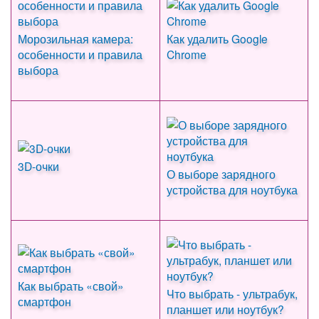
Морозильная камера:
Как удалить Google
особенности и правила
Chrome
выбора
3D-очки
О выборе зарядного
устройства для ноутбука
Как выбрать «свой»
Что выбрать - ультрабук,
смартфон
планшет или ноутбук?