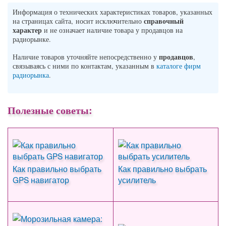
Информация о технических характеристиках товаров, указанных
справочный
на страницах сайта, носит исключительно
характер
и не означает наличие товара у продавцов на
радиорынке.
продавцов
Наличие товаров уточняйте непосредственно у
,
связываясь с ними по контактам, указанным в
каталоге фирм
радиорынка
.
Полезные советы:
Как правильно выбрать
Как правильно выбрать
GPS навигатор
усилитель