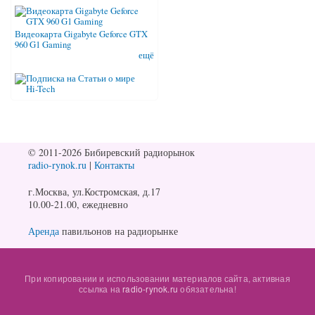
Видеокарта Gigabyte Geforce GTX
960 G1 Gaming
ещё
© 2011-2026 Бибиревский радиорынок
radio-rynok.ru
|
Контакты
г.Москва, ул.Костромская, д.17
10.00-21.00, ежедневно
Аренда
павильонов на радиорынке
При копировании и использовании материалов сайта, активная
ссылка на
radio-rynok.ru
обязательна!