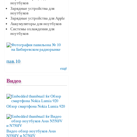
ноутбуков
Зарядные устройства для
ноутбуков
Зарядные устройства для Apple
Аккумуляторы для ноутбуков
Системы охлаждения для
ноутбуков
пав.10
ещё
Видео
Обзор смартфона Nokia Lumia 920
Видео обзор ноутбуков Asus
N550JV и N750JV