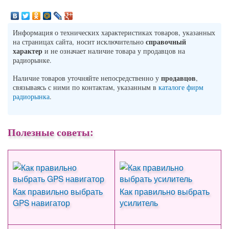
Информация о технических характеристиках товаров, указанных
справочный
на страницах сайта, носит исключительно
характер
и не означает наличие товара у продавцов на
радиорынке.
продавцов
Наличие товаров уточняйте непосредственно у
,
связываясь с ними по контактам, указанным в
каталоге фирм
радиорынка
.
Полезные советы:
Как правильно выбрать
Как правильно выбрать
GPS навигатор
усилитель