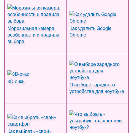
Морозильная камера:
Как удалить Google
особенности и правила
Chrome
выбора
3D-очки
О выборе зарядного
устройства для ноутбука
Как выбрать «свой»