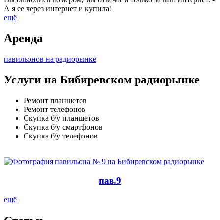
А я ее через интернет и купила!
ещё
Аренда
павильонов на радиорынке
Услуги на Бибиревском радиорынке
Ремонт планшетов
Ремонт телефонов
Скупка б/у планшетов
Скупка б/у смартфонов
Скупка б/у телефонов
пав.9
ещё