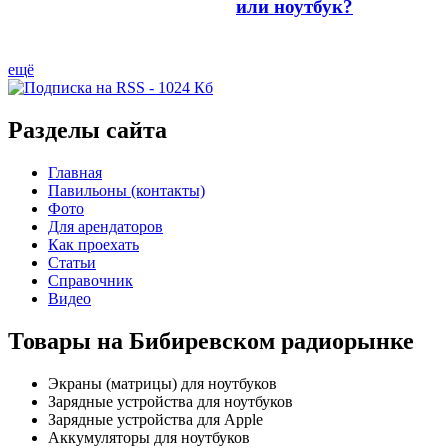
или ноутбук?
ещё
Разделы сайта
Главная
Павильоны (контакты)
Фото
Для арендаторов
Как проехать
Статьи
Справочник
Видео
Товары на Бибиревском радиорынке
Экраны (матрицы) для ноутбуков
Зарядные устройства для ноутбуков
Зарядные устройства для Apple
Аккумуляторы для ноутбуков