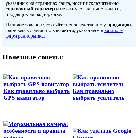
указанных на страницах сайта, носит исключительно
справочный характер
и не означает наличие товара у
продавцов на радиорынке.
Наличие товаров уточняйте непосредственно у
продавцов
,
связываясь с ними по контактам, указанным в
каталоге
фирм радиорынка
.
Полезные советы:
Как правильно выбрать
Как правильно
GPS навигатор
выбрать усилитель