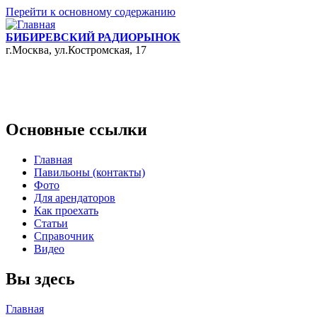
Перейти к основному содержанию
БИБИРЕВСКИЙ РАДИОРЫНОК
г.Москва, ул.Костромская, 17
Основные ссылки
Главная
Павильоны (контакты)
Фото
Для арендаторов
Как проехать
Статьи
Справочник
Видео
Вы здесь
Главная