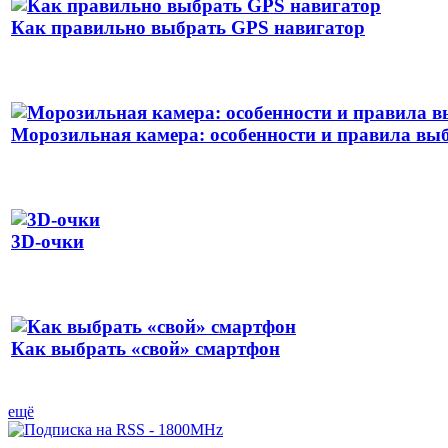
Как правильно выбрать GPS навигатор
Морозильная камера: особенности и правила вы
3D-очки
Как выбрать «свой» смартфон
ещё