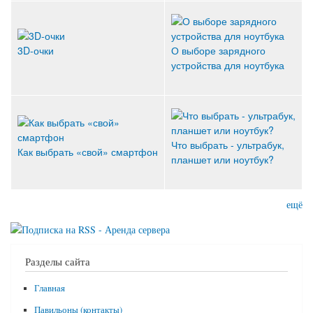
3D-очки
О выборе зарядного
устройства для ноутбука
Что выбрать - ультрабук,
Как выбрать «свой» смартфон
планшет или ноутбук?
ещё
Разделы сайта
Главная
Павильоны (контакты)