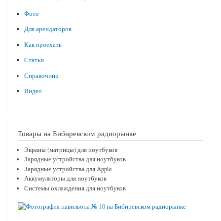
Фото
Для арендаторов
Как проехать
Статьи
Справочник
Видео
Товары на Бибиревском радиорынке
Экраны (матрицы) для ноутбуков
Зарядные устройства для ноутбуков
Зарядные устройства для Apple
Аккумуляторы для ноутбуков
Системы охлаждения для ноутбуков