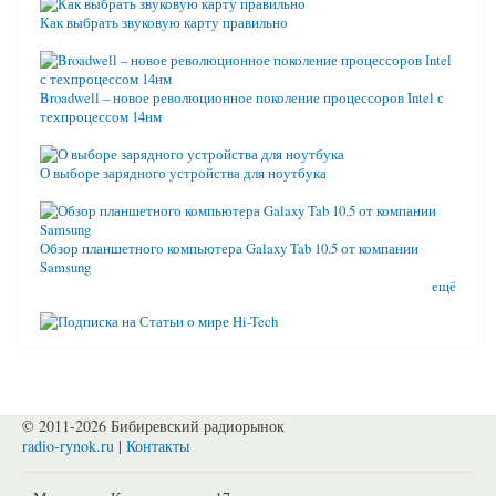
Как выбрать звуковую карту правильно
Broadwell – новое революционное поколение процессоров Intel с
техпроцессом 14нм
О выборе зарядного устройства для ноутбука
Обзор планшетного компьютера Galaxy Tab 10.5 от компании
Samsung
ещё
© 2011-2026 Бибиревский радиорынок
radio-rynok.ru
|
Контакты