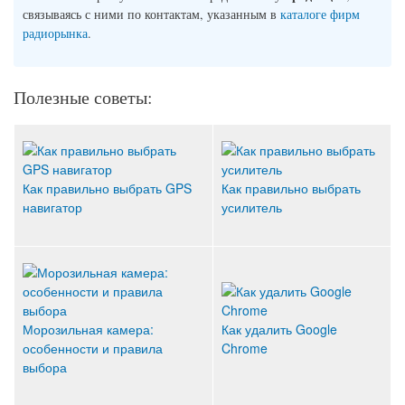
связываясь с ними по контактам, указанным в
каталоге фирм
радиорынка
.
Полезные советы:
Как правильно выбрать GPS
Как правильно выбрать
навигатор
усилитель
Морозильная камера:
Как удалить Google
особенности и правила
Chrome
выбора