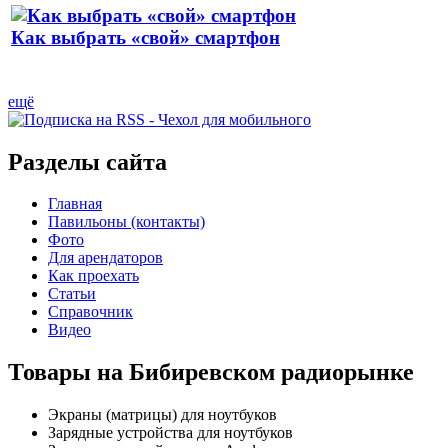
Как выбрать «свой» смартфон
ещё
Разделы сайта
Главная
Павильоны (контакты)
Фото
Для арендаторов
Как проехать
Статьи
Справочник
Видео
Товары на Бибиревском радиорынке
Экраны (матрицы) для ноутбуков
Зарядные устройства для ноутбуков