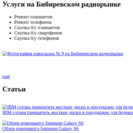
Услуги на Бибиревском радиорынке
Ремонт планшетов
Ремонт телефонов
Скупка б/у планшетов
Скупка б/у смартфонов
Скупка б/у телефонов
ещё
Cтатьи
IBM готова превратить жесткие диски в продукцию для бедны
Обзор новенького Samsung Galaxy S6