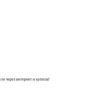
 ее через интернет и купила!