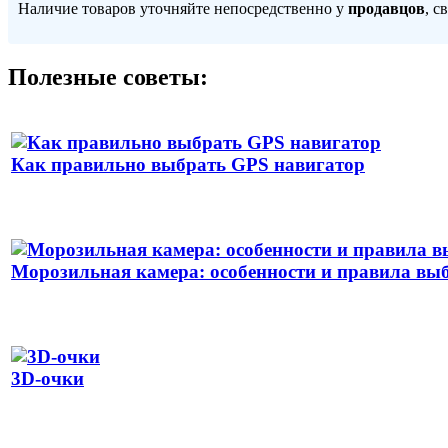
Наличие товаров уточняйте непосредственно у
продавцов
, с
Полезные советы:
Как правильно выбрать GPS навигатор
Морозильная камера: особенности и правила вы
3D-очки