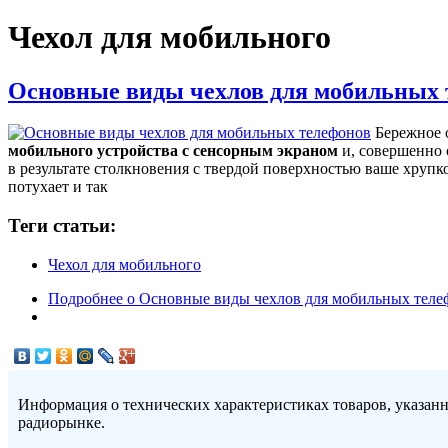
Чехол для мобильного
Основные виды чехлов для мобильных 
Бережное о
мобильного устройства с сенсорным экраном
и, совершенно 
в результате столкновения с твердой поверхностью ваше хрупк
потухает и так
Теги статьи:
Чехол для мобильного
Подробнее
о Основные виды чехлов для мобильных теле
Информация о технических характеристиках товаров, указан
радиорынке.