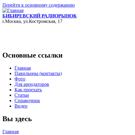
Перейти к основному содержанию
БИБИРЕВСКИЙ РАДИОРЫНОК
г.Москва, ул.Костромская, 17
Основные ссылки
Главная
Павильоны (контакты)
Фото
Для арендаторов
Как проехать
Статьи
Справочник
Видео
Вы здесь
Главная