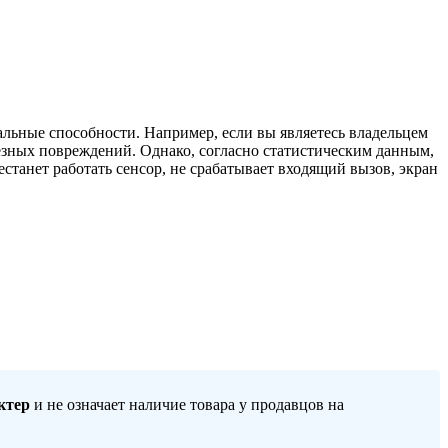
льные способности. Например, если вы являетесь владельцем
езных повреждений. Однако, согласно статистическим данным,
станет работать сенсор, не срабатывает входящий вызов, экран
ктер
и не означает наличие товара у продавцов на