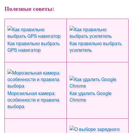
Полезные советы:
Как правильно выбрать
Как правильно выбрать
GPS навигатор
усилитель
Морозильная камера:
Как удалить Google
особенности и правила
Chrome
выбора