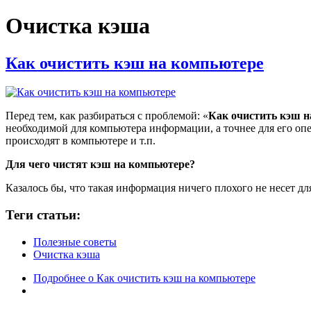
Очистка кэша
Как очистить кэш на компьютере
Перед тем, как разбираться с проблемой: «
Как очистить кэш н
необходимой для компьютера информации, а точнее для его оп
происходят в компьютере и т.п.
Для чего чистят кэш на компьютере?
Казалось бы, что такая информация ничего плохого не несет дл
Теги статьи:
Полезные советы
Очистка кэша
Подробнее
о Как очистить кэш на компьютере