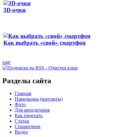
3D-очки
Как выбрать «свой» смартфон
ещё
Разделы сайта
Главная
Павильоны (контакты)
Фото
Для арендаторов
Как проехать
Статьи
Справочник
Видео