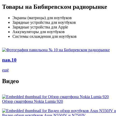
Товары на Бибиревском радиорынке
Экраны (матрицы) для ноутбуков
Зарядные устройства для ноутбуков
Зарядные устройства для Apple
Аккумуляторы для ноутбуков
Системы охлаждения для ноутбуков
пав.10
ещё
Видео
Обзор смартфона Nokia Lumia 920
Видео обзор ноутбуков Asus N550JV и N750JV