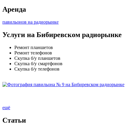
Аренда
павильонов на радиорынке
Услуги на Бибиревском радиорынке
Ремонт планшетов
Ремонт телефонов
Скупка б/у планшетов
Скупка б/у смартфонов
Скупка б/у телефонов
ещё
Cтатьи