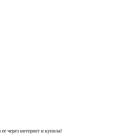
 ее через интернет и купила!