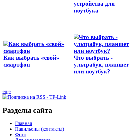
устройства для
ноутбука
Как выбрать «свой»
Что выбрать -
смартфон
ультрабук, планшет
или ноутбук?
ещё
Разделы сайта
Главная
Павильоны (контакты)
Фото