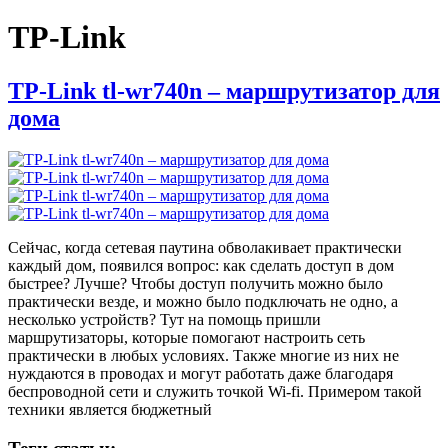
TP-Link
TP-Link tl-wr740n – маршрутизатор для
дома
Сейчас, когда сетевая паутина обволакивает практически
каждый дом, появился вопрос: как сделать доступ в дом
быстрее? Лучше? Чтобы доступ получить можно было
практически везде, и можно было подключать не одно, а
несколько устройств? Тут на помощь пришли
маршрутизаторы, которые помогают настроить сеть
практически в любых условиях. Также многие из них не
нуждаются в проводах и могут работать даже благодаря
беспроводной сети и служить точкой Wi-fi. Примером такой
техники является бюджетный