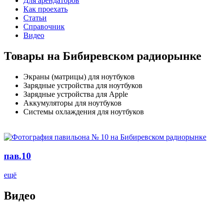
Для арендаторов
Как проехать
Статьи
Справочник
Видео
Товары на Бибиревском радиорынке
Экраны (матрицы) для ноутбуков
Зарядные устройства для ноутбуков
Зарядные устройства для Apple
Аккумуляторы для ноутбуков
Системы охлаждения для ноутбуков
пав.10
ещё
Видео