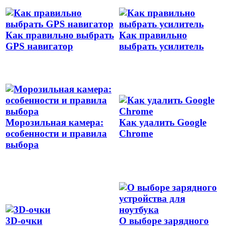
Как правильно выбрать
Как правильно
GPS навигатор
выбрать усилитель
Морозильная камера:
Как удалить Google
особенности и правила
Chrome
выбора
3D-очки
О выборе зарядного