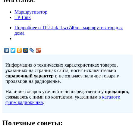
Теги статьи:
Маршрутизатор
TP-Link
Подробнее
о TP-Link tl-wr740n – маршрутизатор для
дома
Информация о технических характеристиках товаров,
указанных на страницах сайта, носит исключительно
справочный характер
и не означает наличие товара у
продавцов на радиорынке.
Наличие товаров уточняйте непосредственно у
продавцов
,
связываясь с ними по контактам, указанным в
каталоге
фирм радиорынка
.
Полезные советы: