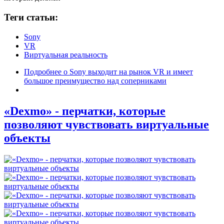
Теги статьи:
Sony
VR
Виртуальная реальность
Подробнее
о Sony выходит на рынок VR и имеет
большое преимущество над соперниками
«Dexmo» - перчатки, которые
позволяют чувствовать виртуальные
объекты