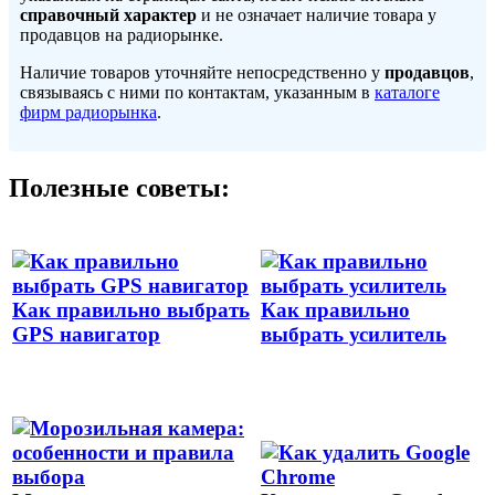
справочный характер
и не означает наличие товара у
продавцов на радиорынке.
Наличие товаров уточняйте непосредственно у
продавцов
,
связываясь с ними по контактам, указанным в
каталоге
фирм радиорынка
.
Полезные советы:
Как правильно выбрать
Как правильно
GPS навигатор
выбрать усилитель