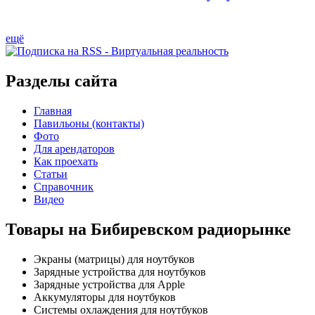
ещё
Разделы сайта
Главная
Павильоны (контакты)
Фото
Для арендаторов
Как проехать
Статьи
Справочник
Видео
Товары на Бибиревском радиорынке
Экраны (матрицы) для ноутбуков
Зарядные устройства для ноутбуков
Зарядные устройства для Apple
Аккумуляторы для ноутбуков
Системы охлаждения для ноутбуков