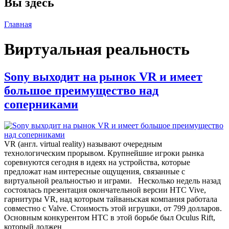
Вы здесь
Главная
Виртуальная реальность
Sony выходит на рынок VR и имеет
большое преимущество над
соперниками
VR (англ. virtual reality) называют очередным
технологическим прорывом. Крупнейшие игроки рынка
соревнуются сегодня в идеях на устройства, которые
предложат нам интересные ощущения, связанные с
виртуальной реальностью и играми. Несколько недель назад
состоялась презентация окончательной версии HTC Vive,
гарнитуры VR, над которым тайваньская компания работала
совместно с Valve. Стоимость этой игрушки, от 799 долларов.
Основным конкурентом HTC в этой борьбе был Oculus Rift,
который должен