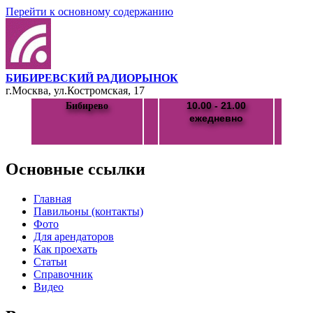
Перейти к основному содержанию
БИБИРЕВСКИЙ РАДИОРЫНОК
г.Москва, ул.Костромская, 17
10.00 - 21.00
Бибирево
ежедневно
Основные ссылки
Главная
Павильоны (контакты)
Фото
Для арендаторов
Как проехать
Статьи
Справочник
Видео