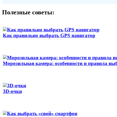
Полезные советы:
Как правильно выбрать GPS навигатор
Морозильная камера: особенности и правила вы
3D-очки