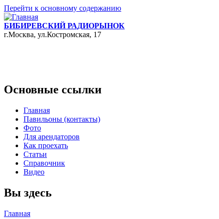
Перейти к основному содержанию
БИБИРЕВСКИЙ РАДИОРЫНОК
г.Москва, ул.Костромская, 17
Основные ссылки
Главная
Павильоны (контакты)
Фото
Для арендаторов
Как проехать
Статьи
Справочник
Видео
Вы здесь
Главная