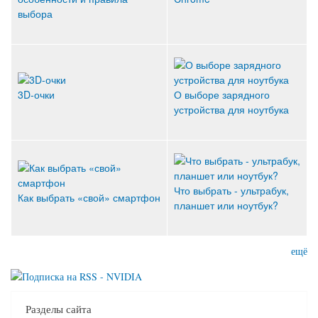
выбора
3D-очки
О выборе зарядного
устройства для ноутбука
Что выбрать - ультрабук,
Как выбрать «свой» смартфон
планшет или ноутбук?
ещё
Разделы сайта