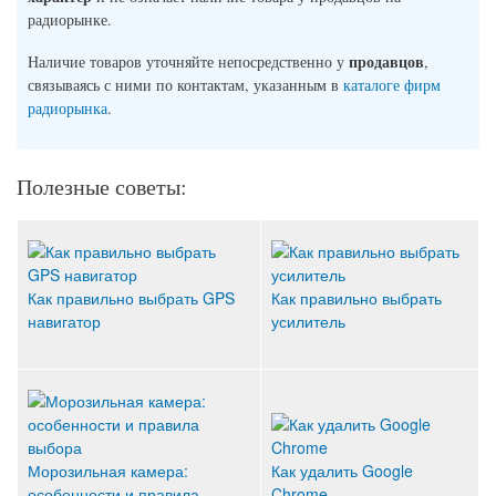
радиорынке.
продавцов
Наличие товаров уточняйте непосредственно у
,
связываясь с ними по контактам, указанным в
каталоге фирм
радиорынка
.
Полезные советы:
Как правильно выбрать GPS
Как правильно выбрать
навигатор
усилитель
Морозильная камера:
Как удалить Google
особенности и правила
Chrome