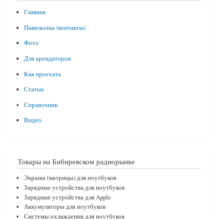
Главная
Павильоны (контакты)
Фото
Для арендаторов
Как проехать
Статьи
Справочник
Видео
Товары на Бибиревском радиорынке
Экраны (матрицы) для ноутбуков
Зарядные устройства для ноутбуков
Зарядные устройства для Apple
Аккумуляторы для ноутбуков
Системы охлаждения для ноутбуков