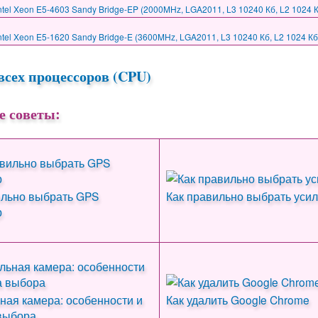
tel Xeon E5-4603 Sandy Bridge-EP (2000MHz, LGA2011, L3 10240 Кб, L2 1024 К
tel Xeon E5-1620 Sandy Bridge-E (3600MHz, LGA2011, L3 10240 Кб, L2 1024 Кб
всех процессоров (CPU)
е советы:
ильно выбрать GPS
Как правильно выбрать усил
р
ная камера: особенности и
Как удалить Google Chrome
выбора