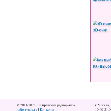
3D-очки
Как выбр
© 2011-2026 Бибиревский радиорынок
г.Москва, 
radio-rynok.ru
|
Контакты
10.00-21.