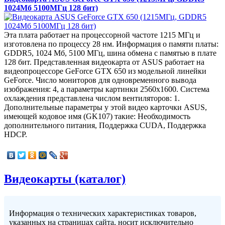
1024Мб 5100МГц 128 бит)
Эта плата работает на процессорной частоте 1215 МГц и
изготовлена по процессу 28 нм. Информация о памяти платы:
GDDR5, 1024 Мб, 5100 МГц, шина обмена с памятью в плате
128 бит. Представленная видеокарта от ASUS работает на
видеопроцессоре GeForce GTX 650 из модельной линейки
GeForce. Число мониторов для одновременного вывода
изображения: 4, а параметры картинки 2560x1600. Система
охлаждения представлена числом вентиляторов: 1.
Дополнительные параметры у этой видео карточки ASUS,
имеющей кодовое имя (GK107) такие: Необходимость
дополнительного питания, Поддержка CUDA, Поддержка
HDCP.
Видеокарты (каталог)
Информация о технических характеристиках товаров,
указанных на страницах сайта, носит исключительно