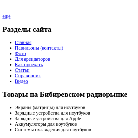
ещё
Разделы сайта
Главная
Павильоны (контакты)
Фото
Для арендаторов
Как проехать
Статьи
Справочник
Видео
Товары на Бибиревском радиорынке
Экраны (матрицы) для ноутбуков
Зарядные устройства для ноутбуков
Зарядные устройства для Apple
Аккумуляторы для ноутбуков
Системы охлаждения для ноутбуков