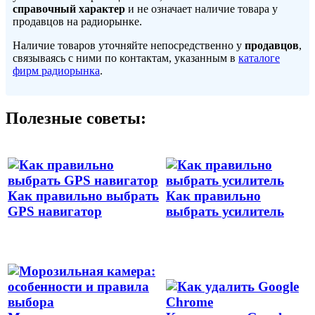
справочный характер
и не означает наличие товара у
продавцов на радиорынке.
Наличие товаров уточняйте непосредственно у
продавцов
,
связываясь с ними по контактам, указанным в
каталоге
фирм радиорынка
.
Полезные советы:
Как правильно выбрать
Как правильно
GPS навигатор
выбрать усилитель