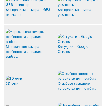
Как правильно выбрать GPS
Как правильно выбрать
навигатор
усилитель
Морозильная камера:
Как удалить Google
особенности и правила
Chrome
выбора
3D-очки
О выборе зарядного
устройства для ноутбука