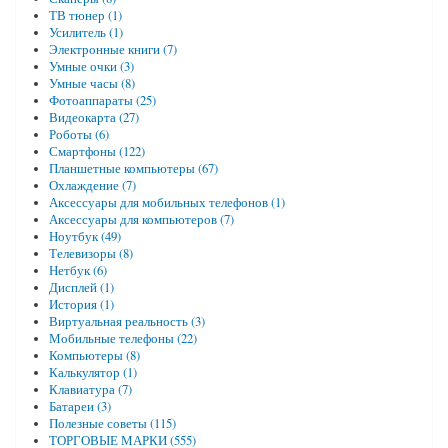
ТВ тюнер (1)
Усилитель (1)
Электронные книги (7)
Умные очки (3)
Умные часы (8)
Фотоаппараты (25)
Видеокарта (27)
Роботы (6)
Смартфоны (122)
Планшетные компьютеры (67)
Охлаждение (7)
Аксессуары для мобильных телефонов (1)
Аксессуары для компьютеров (7)
Ноутбук (49)
Телевизоры (8)
Нетбук (6)
Дисплей (1)
История (1)
Виртуальная реальность (3)
Мобильные телефоны (22)
Компьютеры (8)
Калькулятор (1)
Клавиатура (7)
Батареи (3)
Полезные советы (115)
ТОРГОВЫЕ МАРКИ (555)