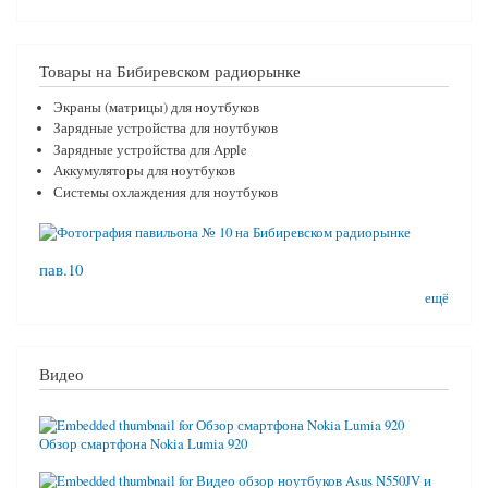
Товары на Бибиревском радиорынке
Экраны (матрицы) для ноутбуков
Зарядные устройства для ноутбуков
Зарядные устройства для Apple
Аккумуляторы для ноутбуков
Системы охлаждения для ноутбуков
пав.10
ещё
Видео
Обзор смартфона Nokia Lumia 920