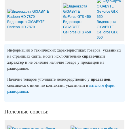
Видеокарта GIGABYTE
Видеокарта
Видеокарта
Radeon HD 7870
GIGABYTE
GIGABYTE
GeForce GTS 450
GeForce GTX
650
Информация о технических характеристиках товаров, указанных
справочный
на страницах сайта, носит исключительно
характер
и не означает наличие товара у продавцов на
радиорынке.
продавцов
Наличие товаров уточняйте непосредственно у
,
связываясь с ними по контактам, указанным в
каталоге фирм
радиорынка
.
Полезные советы: