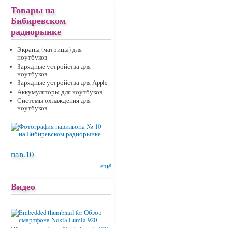
Товары на
Бибиревском
радиорынке
Экраны (матрицы) для
ноутбуков
Зарядные устройства для
ноутбуков
Зарядные устройства для Apple
Аккумуляторы для ноутбуков
Системы охлаждения для
ноутбуков
пав.10
ещё
Видео