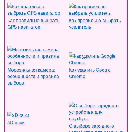
Как правильно выбрать
Как правильно выбрать
GPS навигатор
усилитель
Морозильная камера:
Как удалить Google
особенности и правила
Chrome
выбора
3D-очки
О выборе зарядного