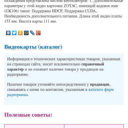
охлаждения представлена числом вентиляторов: 1. Дополнительные
параметры у этой видео карточки ZOTAC, имеющей кодовое имя
(GK106) такие: Поддержка HDCP, Поддержка CUDA,
Необходимость дополнительного питания. Длина этой видео платы
153 мм. Высота карты 111 мм.
Видеокарты (каталог)
Информация о технических характеристиках товаров, указанных
справочный
на страницах сайта, носит исключительно
характер
и не означает наличие товара у продавцов на
радиорынке.
продавцов
Наличие товаров уточняйте непосредственно у
,
связываясь с ними по контактам, указанным в
каталоге фирм
радиорынка
.
Полезные советы: