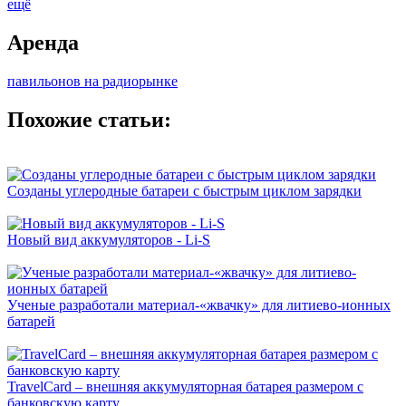
ещё
Аренда
павильонов на радиорынке
Похожие статьи:
Созданы углеродные батареи с быстрым циклом зарядки
Новый вид аккумуляторов - Li-S
Ученые разработали материал-«жвачку» для литиево-ионных
батарей
TravelCard – внешняя аккумуляторная батарея размером с
банковскую карту