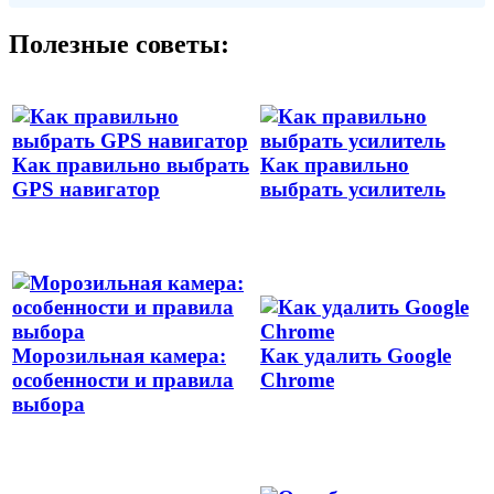
Полезные советы:
Как правильно выбрать
Как правильно
GPS навигатор
выбрать усилитель
Морозильная камера:
Как удалить Google
особенности и правила
Chrome
выбора