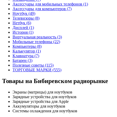
Аксессуары для мобильных телефонов (1)
Аксессуары для компьютеров (7)
Ноутбук (49)
Телевизоры (8)
Нетбук (6)
Дисплей (1)
История (1)
Виртуальная реальность (3)
Мобильные телефоны (22)
Компьютеры (8)
Калькулятор (1)
Клавиатура (7)
Батареи (3)
Полезные советы (115)
ТОРГОВЫЕ МАРКИ (555)
Товары на Бибиревском радиорынке
Экраны (матрицы) для ноутбуков
Зарядные устройства для ноутбуков
Зарядные устройства для Apple
Аккумуляторы для ноутбуков
Системы охлаждения для ноутбуков