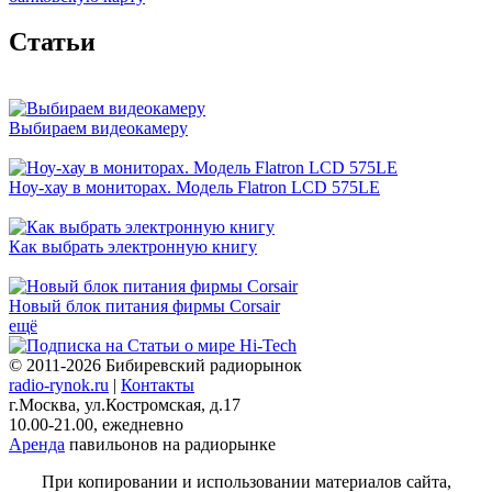
Cтатьи
Выбираем видеокамеру
Ноу-хау в мониторах. Модель Flatron LCD 575LE
Как выбрать электронную книгу
Новый блок питания фирмы Corsair
ещё
© 2011-2026 Бибиревский радиорынок
radio-rynok.ru
|
Контакты
г.Москва, ул.Костромская, д.17
10.00-21.00, ежедневно
Аренда
павильонов на радиорынке
При копировании и использовании материалов сайта,