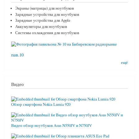
Экраны (матрицы) для ноутбуков
Зарядные устройства для ноутбуков
Зарядные устройства для Apple
Аккумуляторы для ноутбуков
Системы охлаждения для ноутбуков
пав.10
ещё
Видео
Обзор смартфона Nokia Lumia 920
Видео обзор ноутбуков Asus N550JV и N750JV