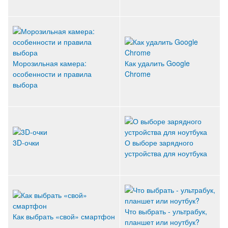
Морозильная камера:
Как удалить Google
особенности и правила
Chrome
выбора
3D-очки
О выборе зарядного
устройства для ноутбука
Что выбрать - ультрабук,
Как выбрать «свой» смартфон
планшет или ноутбук?