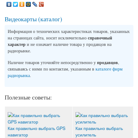
Видеокарты (каталог)
Информация о технических характеристиках товаров, указанных
справочный
на страницах сайта, носит исключительно
характер
и не означает наличие товара у продавцов на
радиорынке.
продавцов
Наличие товаров уточняйте непосредственно у
,
связываясь с ними по контактам, указанным в
каталоге фирм
радиорынка
.
Полезные советы:
Как правильно выбрать GPS
Как правильно выбрать
навигатор
усилитель