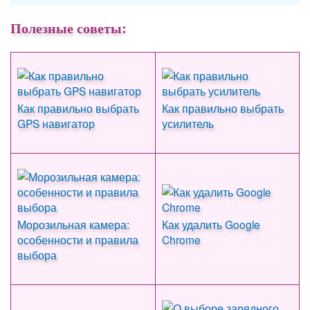
Полезные советы:
Как правильно выбрать
Как правильно выбрать
GPS навигатор
усилитель
Морозильная камера:
Как удалить Google
особенности и правила
Chrome
выбора