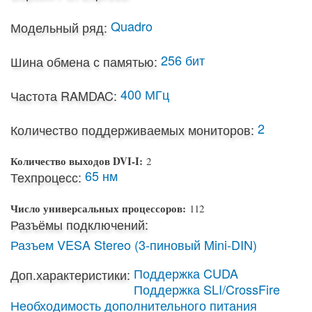
Quadro
Модельный ряд:
256 бит
Шина обмена с памятью:
400 МГц
Частота RAMDAC:
2
Количество поддерживаемых мониторов:
Количество выходов DVI-I:
2
65 нм
Техпроцесс:
Число универсальных процессоров:
112
Разъёмы подключений:
Разъем VESA Stereo (3-пиновый Mini-DIN)
Поддержка CUDA
Доп.характеристики:
Поддержка SLI/CrossFire
Необходимость дополнительного питания