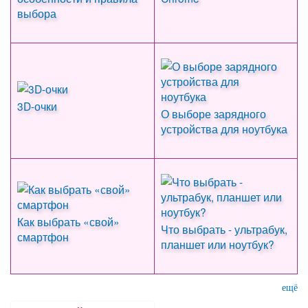
выбора
3D-очки
О выборе зарядного
устройства для ноутбука
Как выбрать «свой»
Что выбрать - ультрабук,
смартфон
планшет или ноутбук?
ещё