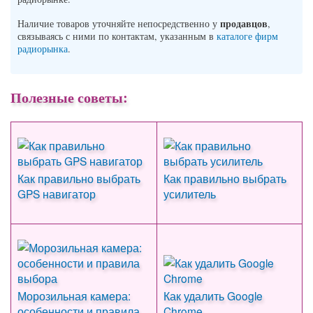
продавцов
Наличие товаров уточняйте непосредственно у
,
связываясь с ними по контактам, указанным в
каталоге фирм
радиорынка
.
Полезные советы:
Как правильно выбрать
Как правильно выбрать
GPS навигатор
усилитель
Морозильная камера:
Как удалить Google
особенности и правила
Chrome