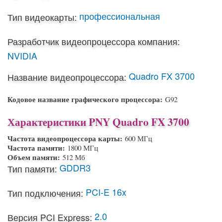
профессиональная
Тип видеокарты:
Разработчик видеопроцессора компания:
NVIDIA
Quadro FX 3700
Название видеопроцессора:
Кодовое название графического процессора:
G92
Характеристики PNY Quadro FX 3700
Частота видеопроцессора карты:
600 МГц
Частота памяти:
1800 МГц
Объем памяти:
512 Мб
GDDR3
Тип памяти:
PCI-E 16x
Тип подключения:
2.0
Версия PCI Express: