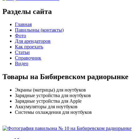
Разделы сайта
Главная
Павильоны (контакты)
Фото
Для арендаторов
Как проехать
Статьи
Справочник
Видео
Товары на Бибиревском радиорынке
Экраны (матрицы) для ноутбуков
Зарядные устройства для ноутбуков
Зарядные устройства для Apple
Аккумуляторы для ноутбуков
Системы охлаждения для ноутбуков