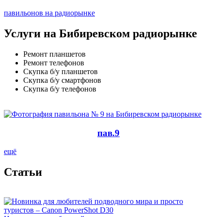
павильонов на радиорынке
Услуги на Бибиревском радиорынке
Ремонт планшетов
Ремонт телефонов
Скупка б/у планшетов
Скупка б/у смартфонов
Скупка б/у телефонов
пав.9
ещё
Cтатьи