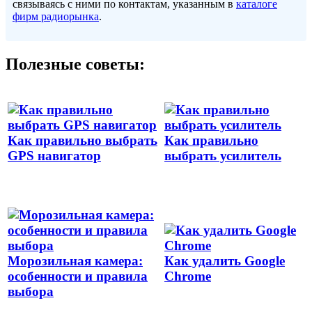
связываясь с ними по контактам, указанным в
каталоге
фирм радиорынка
.
Полезные советы:
Как правильно выбрать
Как правильно
GPS навигатор
выбрать усилитель
Морозильная камера:
Как удалить Google
особенности и правила
Chrome
выбора