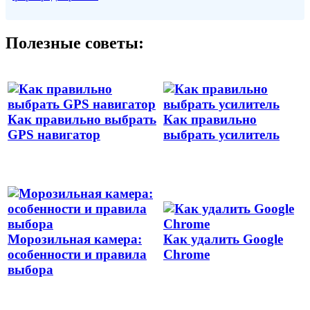
Полезные советы:
Как правильно выбрать
Как правильно
GPS навигатор
выбрать усилитель
Морозильная камера:
Как удалить Google
особенности и правила
Chrome
выбора