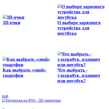
3D-очки
О выборе зарядного
устройства для
ноутбука
Как выбрать «свой»
Что выбрать -
смартфон
ультрабук, планшет
или ноутбук?
ещё