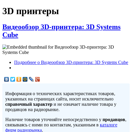
3D принтеры
Видеообзор 3D-принтера: 3D Systems
Cube
Подробнее
о Видеообзор 3D-принтера: 3D Systems Cube
Информация о технических характеристиках товаров,
указанных на страницах сайта, носит исключительно
справочный характер
и не означает наличие товара у
продавцов на радиорынке.
Наличие товаров уточняйте непосредственно у
продавцов
,
связываясь с ними по контактам, указанным в
каталоге
фирм радиорынка
.