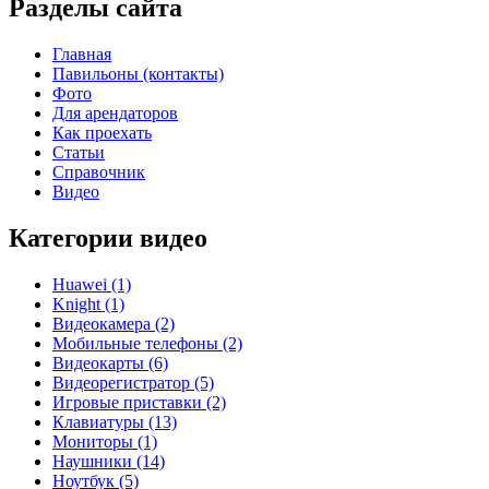
Разделы сайта
Главная
Павильоны (контакты)
Фото
Для арендаторов
Как проехать
Статьи
Справочник
Видео
Категории видео
Huawei (1)
Knight (1)
Видеокамера (2)
Мобильные телефоны (2)
Видеокарты (6)
Видеорегистратор (5)
Игровые приставки (2)
Клавиатуры (13)
Мониторы (1)
Наушники (14)
Ноутбук (5)