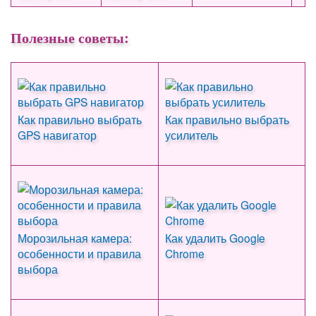
Полезные советы:
Как правильно выбрать
Как правильно выбрать
GPS навигатор
усилитель
Морозильная камера:
Как удалить Google
особенности и правила
Chrome
выбора