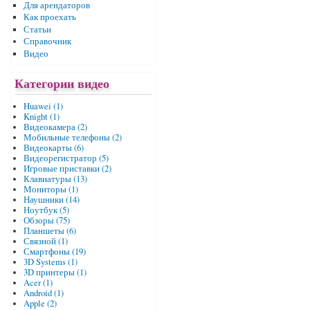
Для арендаторов
Как проехать
Статьи
Справочник
Видео
Категории видео
Huawei (1)
Knight (1)
Видеокамера (2)
Мобильные телефоны (2)
Видеокарты (6)
Видеорегистратор (5)
Игровые приставки (2)
Клавиатуры (13)
Мониторы (1)
Наушники (14)
Ноутбук (5)
Обзоры (75)
Планшеты (6)
Связной (1)
Смартфоны (19)
3D Systems (1)
3D принтеры (1)
Acer (1)
Android (1)
Apple (2)