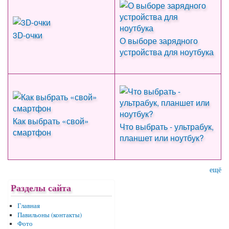
3D-очки
О выборе зарядного
устройства для ноутбука
Как выбрать «свой»
Что выбрать - ультрабук,
смартфон
планшет или ноутбук?
ещё
Разделы сайта
Главная
Павильоны (контакты)
Фото