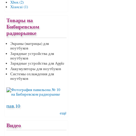
Xbox (2)
Xiaocai (1)
Товары на
Бибиревском
радиорынке
Экраны (матрицы) для
ноутбуков
Зарядные устройства для
ноутбуков
Зарядные устройства для Apple
Аккумуляторы для ноутбуков
Системы охлаждения для
ноутбуков
пав.10
ещё
Видео