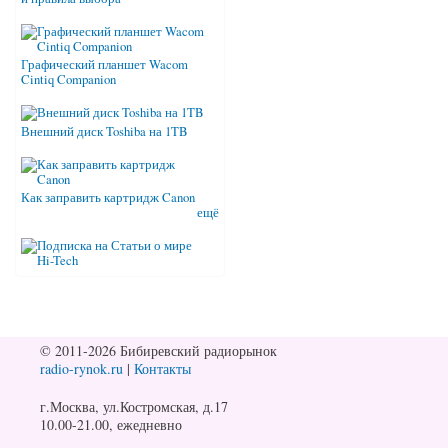
Графический планшет Wacom
Cintiq Companion
Внешний диск Toshiba на 1TB
Как заправить картридж Canon
ещё
© 2011-2026 Бибиревский радиорынок
radio-rynok.ru
|
Контакты
г.Москва, ул.Костромская, д.17
10.00-21.00, ежедневно