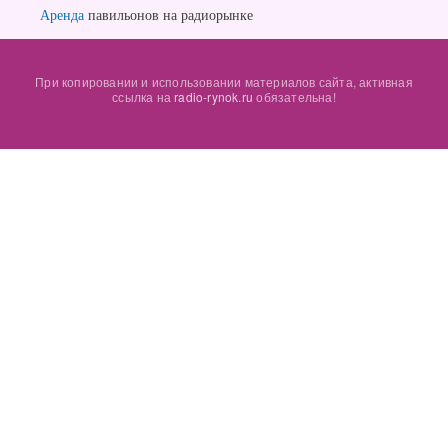
Аренда
павильонов на радиорынке
При копировании и использовании материалов сайта, активная
ссылка на
radio-rynok.ru
обязательна!