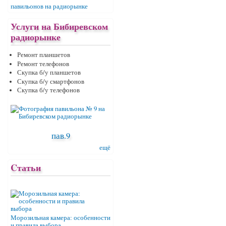
павильонов на радиорынке
Услуги на Бибиревском
радиорынке
Ремонт планшетов
Ремонт телефонов
Скупка б/у планшетов
Скупка б/у смартфонов
Скупка б/у телефонов
пав.9
ещё
Cтатьи
Морозильная камера: особенности
и правила выбора