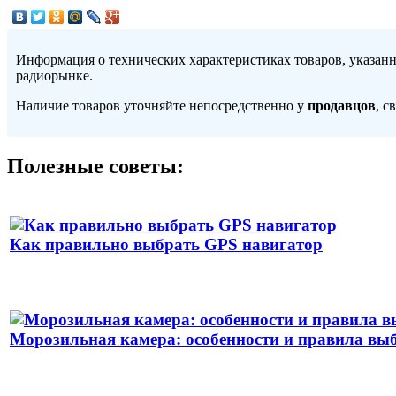
Информация о технических характеристиках товаров, указан
радиорынке.
Наличие товаров уточняйте непосредственно у
продавцов
, с
Полезные советы:
Как правильно выбрать GPS навигатор
Морозильная камера: особенности и правила вы