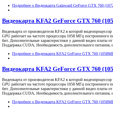
Подробнее
о Видеокарта Gainward GeForce GTX 760 (1
Видеокарта KFA2 GeForce GTX 760 (10
Видеокарта от производителя KFA2 в которой видеопроцессор
GPU работает на частоте процессора 1058 МГц построенного п
бит. Дополнительные характеристики у данной видео платы о
Поддержка CUDA, Необходимость дополнительного питания, изв
Подробнее
о Видеокарта KFA2 GeForce GTX 760 (1058М
Видеокарта KFA2 GeForce GTX 760 (10
Видеокарта от производителя KFA2 в которой видеопроцессор
GPU работает на частоте процессора 1058 МГц построенного п
бит. Дополнительные характеристики у данной видео платы о
Поддержка CUDA, Необходимость дополнительного питания, изв
Подробнее
о Видеокарта KFA2 GeForce GTX 760 (1058М