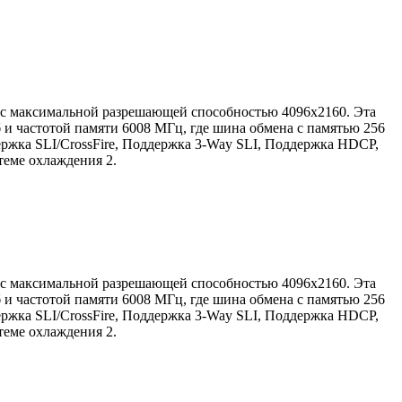
 с максимальной разрешающей способностью 4096x2160. Эта
 и частотой памяти 6008 МГц, где шина обмена с памятью 256
ржка SLI/CrossFire, Поддержка 3-Way SLI, Поддержка HDCP,
теме охлаждения 2.
 с максимальной разрешающей способностью 4096x2160. Эта
 и частотой памяти 6008 МГц, где шина обмена с памятью 256
ржка SLI/CrossFire, Поддержка 3-Way SLI, Поддержка HDCP,
теме охлаждения 2.