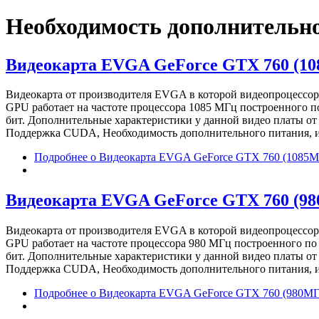
Необходимость дополнительн
Видеокарта EVGA GeForce GTX 760 (1
Видеокарта от производителя EVGA в которой видеопроцессор
GPU работает на частоте процессора 1085 МГц построенного п
бит. Дополнительные характеристики у данной видео платы о
Поддержка CUDA, Необходимость дополнительного питания, изв
Подробнее
о Видеокарта EVGA GeForce GTX 760 (1085М
Видеокарта EVGA GeForce GTX 760 (9
Видеокарта от производителя EVGA в которой видеопроцессор
GPU работает на частоте процессора 980 МГц построенного по
бит. Дополнительные характеристики у данной видео платы о
Поддержка CUDA, Необходимость дополнительного питания, изв
Подробнее
о Видеокарта EVGA GeForce GTX 760 (980МГ