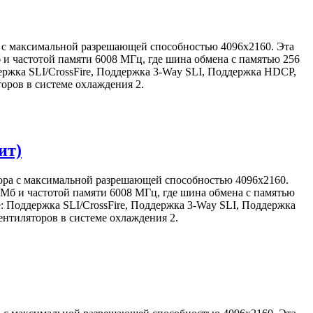
 с максимальной разрешающей способностью 4096x2160. Эта
 и частотой памяти 6008 МГц, где шина обмена с памятью 256
ржка SLI/CrossFire, Поддержка 3-Way SLI, Поддержка HDCP,
оров в системе охлаждения 2.
ит)
тора с максимальной разрешающей способностью 4096x2160.
 Мб и частотой памяти 6008 МГц, где шина обмена с памятью
 Поддержка SLI/CrossFire, Поддержка 3-Way SLI, Поддержка
нтиляторов в системе охлаждения 2.