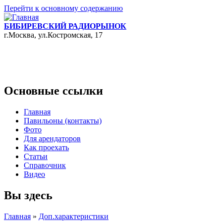
Перейти к основному содержанию
БИБИРЕВСКИЙ РАДИОРЫНОК
г.Москва, ул.Костромская, 17
Основные ссылки
Главная
Павильоны (контакты)
Фото
Для арендаторов
Как проехать
Статьи
Справочник
Видео
Вы здесь
Главная
»
Доп.характеристики