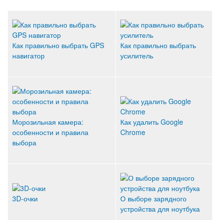
Как правильно выбрать GPS
Как правильно выбрать
навигатор
усилитель
Морозильная камера:
Как удалить Google
особенности и правила
Chrome
выбора
3D-очки
О выборе зарядного
устройства для ноутбука