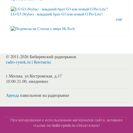
LG G3 (Stylus) - младший брат G3 или новый G Pro Lite?
ещё
© 2011-2026 Бибиревский радиорынок
radio-rynok.ru
|
Контакты
г.Москва, ул.Костромская, д.17
10.00-21.00, ежедневно
Аренда
павильонов на радиорынке
При копировании и использовании материалов сайта, активная
ссылка на
radio-rynok.ru
обязательна!