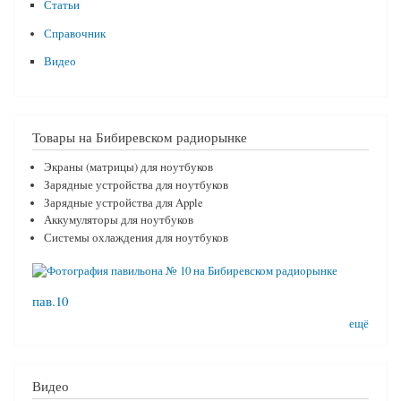
Статьи
Справочник
Видео
Товары на Бибиревском радиорынке
Экраны (матрицы) для ноутбуков
Зарядные устройства для ноутбуков
Зарядные устройства для Apple
Аккумуляторы для ноутбуков
Системы охлаждения для ноутбуков
пав.10
ещё
Видео