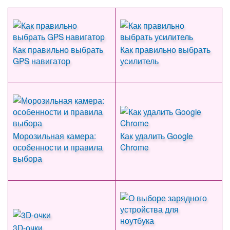
Как правильно выбрать
Как правильно выбрать
GPS навигатор
усилитель
Морозильная камера:
Как удалить Google
особенности и правила
Chrome
выбора
3D-очки