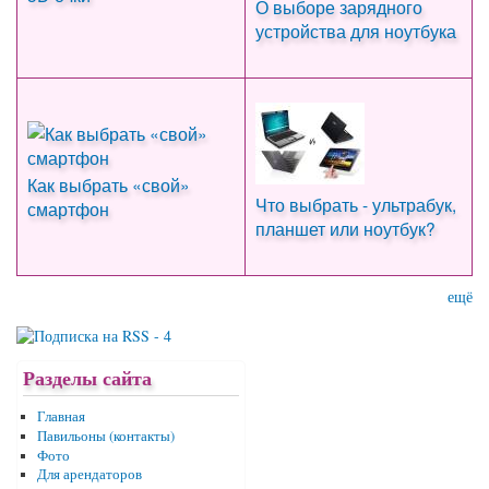
О выборе зарядного
устройства для ноутбука
Как выбрать «свой»
Что выбрать - ультрабук,
смартфон
планшет или ноутбук?
ещё
Разделы сайта
Главная
Павильоны (контакты)
Фото
Для арендаторов