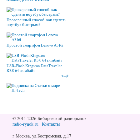
Проверенный способ, как сделать
ноутбук быстрым?
Простой смартфон Lenovo A316i
USB-Flash Kingston DataTraveler
R3.0 64 гигабайт
ещё
© 2011-2026 Бибиревский радиорынок
radio-rynok.ru
|
Контакты
г.Москва, ул.Костромская, д.17