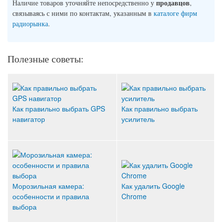
продавцов
Наличие товаров уточняйте непосредственно у
,
связываясь с ними по контактам, указанным в
каталоге фирм
радиорынка
.
Полезные советы:
Как правильно выбрать GPS
Как правильно выбрать
навигатор
усилитель
Морозильная камера:
Как удалить Google
особенности и правила
Chrome
выбора