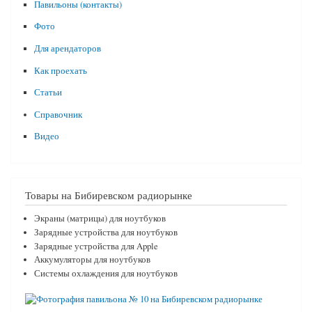
Павильоны (контакты)
Фото
Для арендаторов
Как проехать
Статьи
Справочник
Видео
Товары на Бибиревском радиорынке
Экраны (матрицы) для ноутбуков
Зарядные устройства для ноутбуков
Зарядные устройства для Apple
Аккумуляторы для ноутбуков
Системы охлаждения для ноутбуков