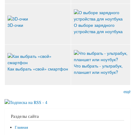
3D-очки
О выборе зарядного
устройства для ноутбука
Что выбрать - ультрабук,
Как выбрать «свой» смартфон
планшет или ноутбук?
ещё
Разделы сайта
Главная