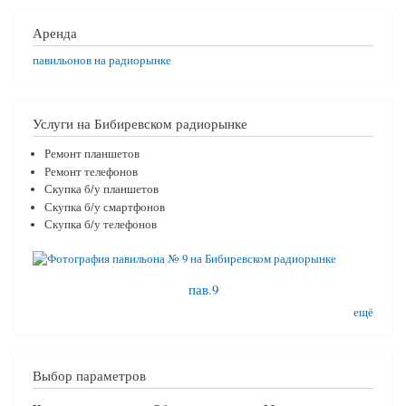
Аренда
павильонов на радиорынке
Услуги на Бибиревском радиорынке
Ремонт планшетов
Ремонт телефонов
Скупка б/у планшетов
Скупка б/у смартфонов
Скупка б/у телефонов
пав.9
ещё
Выбор параметров