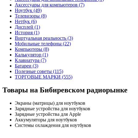
Аксессуары для компьютеров (7)
Ноутбук (49)
Телевизоры (8)
Нетбук (6)
Дисплей (1)
История (1)
Виртуальная реальность (3)
Мобильные телефоны (22)
Компьютеры (8)
Калькулятор (1)
Клавиатура (7)
Батареи (3)
Полезные советы (115)
ТОРГОВЫЕ МАРКИ (555)
Товары на Бибиревском радиорынке
Экраны (матрицы) для ноутбуков
Зарядные устройства для ноутбуков
Зарядные устройства для Apple
Аккумуляторы для ноутбуков
Системы охлаждения для ноутбуков