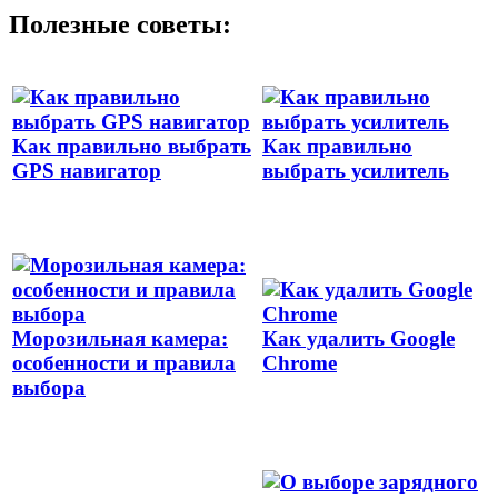
Полезные советы:
Как правильно выбрать
Как правильно
GPS навигатор
выбрать усилитель
Морозильная камера:
Как удалить Google
особенности и правила
Chrome
выбора