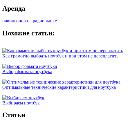
Аренда
павильонов на радиорынке
Похожие статьи:
Как грамотно выбрать ноутбук и при этом не переплатить
Выбор формата ноутбука
Оптимальные технические характеристики для ноутбука
Выбираем ноутбук
Cтатьи