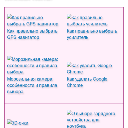
Как правильно выбрать
Как правильно выбрать
GPS навигатор
усилитель
Морозильная камера:
Как удалить Google
особенности и правила
Chrome
выбора