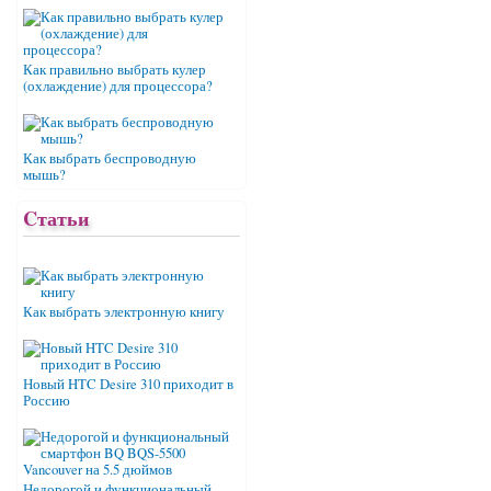
Как правильно выбрать кулер
(охлаждение) для процессора?
Как выбрать беспроводную
мышь?
Cтатьи
Как выбрать электронную книгу
Новый HTC Desire 310 приходит в
Россию
Недорогой и функциональный