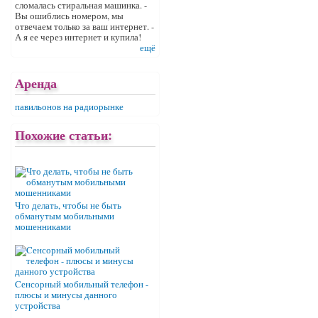
сломалась стиральная машинка. -
Вы ошиблись номером, мы
отвечаем только за ваш интернет. -
А я ее через интернет и купила!
ещё
Аренда
павильонов на радиорынке
Похожие статьи:
Что делать, чтобы не быть
обманутым мобильными
мошенниками
Cенсорный мобильный телефон -
плюсы и минусы данного
устройства