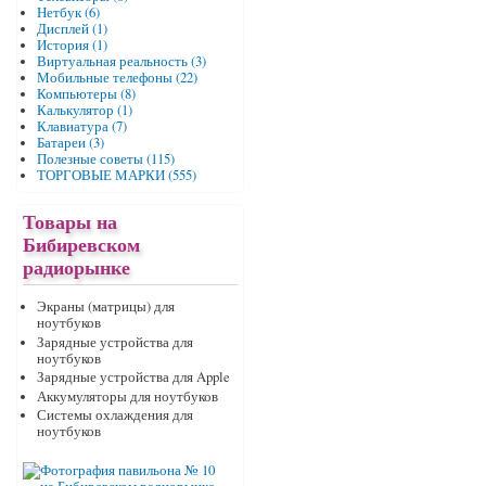
Нетбук (6)
Дисплей (1)
История (1)
Виртуальная реальность (3)
Мобильные телефоны (22)
Компьютеры (8)
Калькулятор (1)
Клавиатура (7)
Батареи (3)
Полезные советы (115)
ТОРГОВЫЕ МАРКИ (555)
Товары на
Бибиревском
радиорынке
Экраны (матрицы) для
ноутбуков
Зарядные устройства для
ноутбуков
Зарядные устройства для Apple
Аккумуляторы для ноутбуков
Системы охлаждения для
ноутбуков