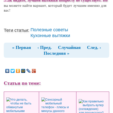
вы можете найти вариант, который будет лучшим именно для
вас!
Полезные советы
Теги статьи:
Кухонные вытяжки
« Первая
‹ Пред.
Случайная
След. ›
Последняя »
Статьи по теме: