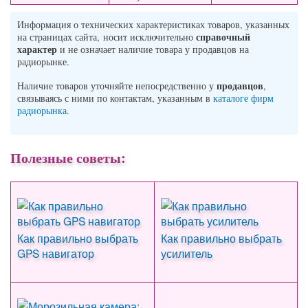
Информация о технических характеристиках товаров, указанных
справочный
на страницах сайта, носит исключительно
характер
и не означает наличие товара у продавцов на
радиорынке.
продавцов
Наличие товаров уточняйте непосредственно у
,
связываясь с ними по контактам, указанным в
каталоге фирм
радиорынка
.
Полезные советы:
Как правильно выбрать
Как правильно выбрать
GPS навигатор
усилитель