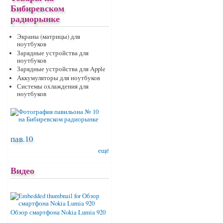
Бибиревском
радиорынке
Экраны (матрицы) для
ноутбуков
Зарядные устройства для
ноутбуков
Зарядные устройства для Apple
Аккумуляторы для ноутбуков
Системы охлаждения для
ноутбуков
пав.10
ещё
Видео
Обзор смартфона Nokia Lumia 920