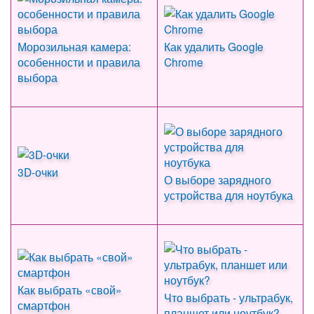
Морозильная камера:
Как удалить Google
особенности и правила
Chrome
выбора
3D-очки
О выборе зарядного
устройства для ноутбука
Как выбрать «свой»
Что выбрать - ультрабук,
смартфон
планшет или ноутбук?