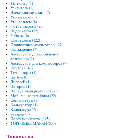
ТВ тюнер (1)
Усилитель (1)
Электронные книги (7)
Умные очки (3)
Умные часы (8)
Фотоаппараты (25)
Видеокарта (27)
Роботы (6)
Смартфоны (122)
Планшетные компьютеры (67)
Охлаждение (7)
Аксессуары для мобильных
телефонов (1)
Аксессуары для компьютеров (7)
Ноутбук (49)
Телевизоры (8)
Нетбук (6)
Дисплей (1)
История (1)
Виртуальная реальность (3)
Мобильные телефоны (22)
Компьютеры (8)
Калькулятор (1)
Клавиатура (7)
Батареи (3)
Полезные советы (115)
ТОРГОВЫЕ МАРКИ (555)
Товары на