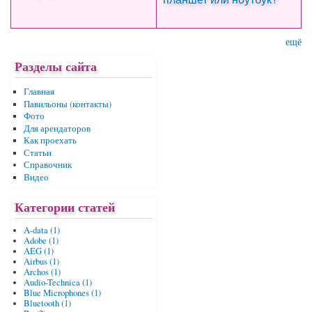
ещё
Разделы сайта
Главная
Павильоны (контакты)
Фото
Для арендаторов
Как проехать
Статьи
Справочник
Видео
Категории статей
A-data (1)
Adobe (1)
AEG (1)
Airbus (1)
Archos (1)
Audio-Technica (1)
Blue Microphones (1)
Bluetooth (1)