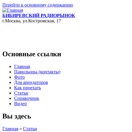
Перейти к основному содержанию
БИБИРЕВСКИЙ РАДИОРЫНОК
г.Москва, ул.Костромская, 17
Основные ссылки
Главная
Павильоны (контакты)
Фото
Для арендаторов
Как проехать
Статьи
Справочник
Видео
Вы здесь
Главная
»
Статьи