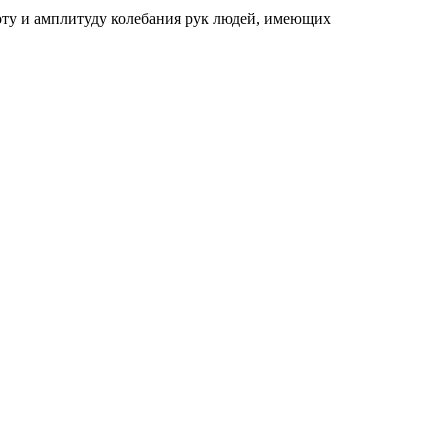
тоту и амплитуду колебания рук людей, имеющих