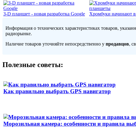
З-D планшет - новая разработка Google
Хромбуки начинают в
Информация о технических характеристиках товаров, указан
радиорынке.
Наличие товаров уточняйте непосредственно у
продавцов
, с
Полезные советы:
Как правильно выбрать GPS навигатор
Морозильная камера: особенности и правила вы