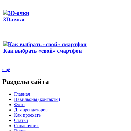
3D-очки
Как выбрать «свой» смартфон
ещё
Разделы сайта
Главная
Павильоны (контакты)
Фото
Для арендаторов
Как проехать
Статьи
Справочник
Видео