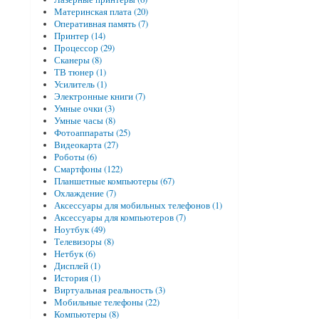
Материнская плата (20)
Оперативная память (7)
Принтер (14)
Процессор (29)
Сканеры (8)
ТВ тюнер (1)
Усилитель (1)
Электронные книги (7)
Умные очки (3)
Умные часы (8)
Фотоаппараты (25)
Видеокарта (27)
Роботы (6)
Смартфоны (122)
Планшетные компьютеры (67)
Охлаждение (7)
Аксессуары для мобильных телефонов (1)
Аксессуары для компьютеров (7)
Ноутбук (49)
Телевизоры (8)
Нетбук (6)
Дисплей (1)
История (1)
Виртуальная реальность (3)
Мобильные телефоны (22)
Компьютеры (8)