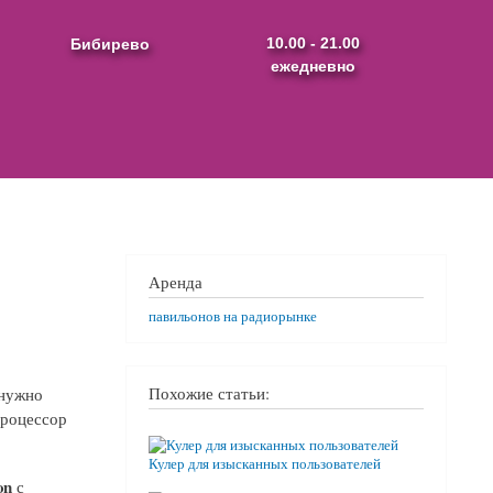
Бибирево
10.00 - 21.00
ежедневно
Аренда
павильонов на радиорынке
Похожие статьи:
 нужно
процессор
Кулер для изысканных пользователей
on
с