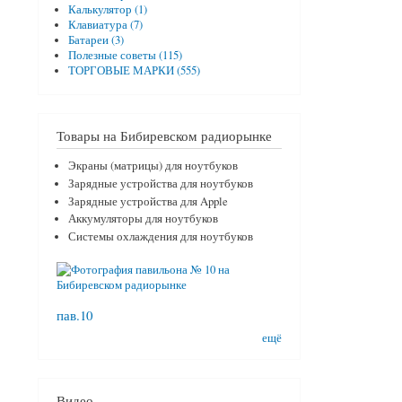
Калькулятор (1)
Клавиатура (7)
Батареи (3)
Полезные советы (115)
ТОРГОВЫЕ МАРКИ (555)
Товары на Бибиревском радиорынке
Экраны (матрицы) для ноутбуков
Зарядные устройства для ноутбуков
Зарядные устройства для Apple
Аккумуляторы для ноутбуков
Системы охлаждения для ноутбуков
пав.10
ещё
Видео