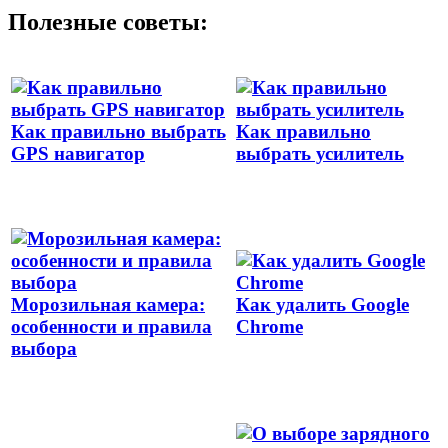
Полезные советы:
Как правильно выбрать
Как правильно
GPS навигатор
выбрать усилитель
Морозильная камера:
Как удалить Google
особенности и правила
Chrome
выбора