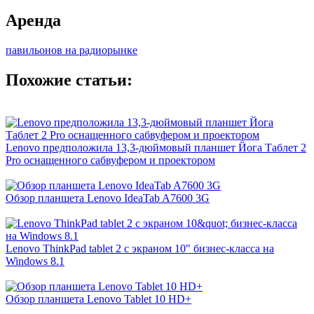
Аренда
павильонов на радиорынке
Похожие статьи:
Lenovo предположила 13,3-дюймовый планшет Йога Таблет 2
Pro оснащенного сабвуфером и проектором
Обзор планшета Lenovo IdeaTab A7600 3G
Lenovo ThinkPad tablet 2 с экраном 10" бизнес-класса на
Windows 8.1
Обзор планшета Lenovo Tablet 10 HD+