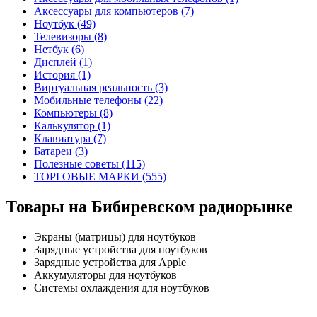
Аксессуары для компьютеров (7)
Ноутбук (49)
Телевизоры (8)
Нетбук (6)
Дисплей (1)
История (1)
Виртуальная реальность (3)
Мобильные телефоны (22)
Компьютеры (8)
Калькулятор (1)
Клавиатура (7)
Батареи (3)
Полезные советы (115)
ТОРГОВЫЕ МАРКИ (555)
Товары на Бибиревском радиорынке
Экраны (матрицы) для ноутбуков
Зарядные устройства для ноутбуков
Зарядные устройства для Apple
Аккумуляторы для ноутбуков
Системы охлаждения для ноутбуков