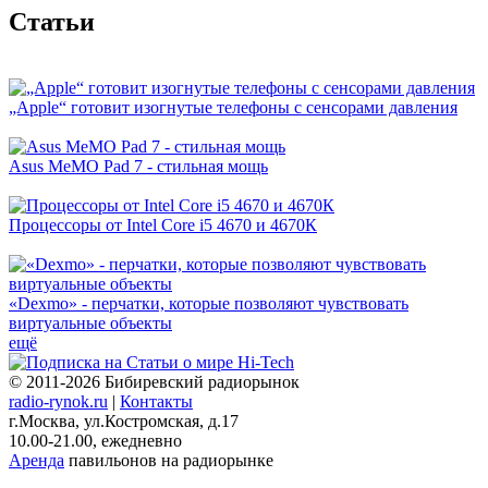
Cтатьи
„Apple“ готовит изогнутые телефоны с сенсорами давления
Asus MeMO Pad 7 - стильная мощь
Процессоры от Intel Core i5 4670 и 4670К
«Dexmo» - перчатки, которые позволяют чувствовать
виртуальные объекты
ещё
© 2011-2026 Бибиревский радиорынок
radio-rynok.ru
|
Контакты
г.Москва, ул.Костромская, д.17
10.00-21.00, ежедневно
Аренда
павильонов на радиорынке