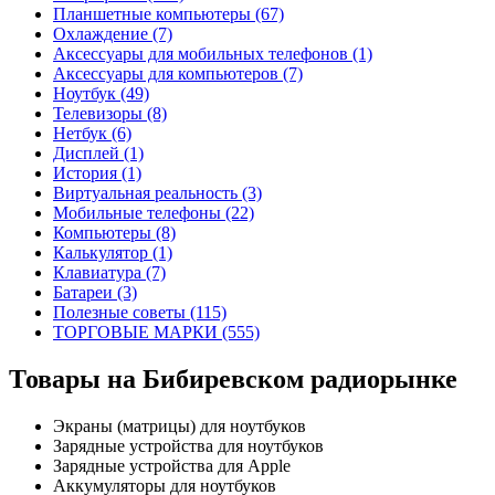
Планшетные компьютеры (67)
Охлаждение (7)
Аксессуары для мобильных телефонов (1)
Аксессуары для компьютеров (7)
Ноутбук (49)
Телевизоры (8)
Нетбук (6)
Дисплей (1)
История (1)
Виртуальная реальность (3)
Мобильные телефоны (22)
Компьютеры (8)
Калькулятор (1)
Клавиатура (7)
Батареи (3)
Полезные советы (115)
ТОРГОВЫЕ МАРКИ (555)
Товары на Бибиревском радиорынке
Экраны (матрицы) для ноутбуков
Зарядные устройства для ноутбуков
Зарядные устройства для Apple
Аккумуляторы для ноутбуков