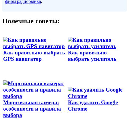
фирм радиорынка
.
Полезные советы:
Как правильно выбрать
Как правильно
GPS навигатор
выбрать усилитель
Морозильная камера:
Как удалить Google
особенности и правила
Chrome
выбора