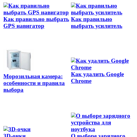
Как правильно выбрать
Как правильно
GPS навигатор
выбрать усилитель
Как удалить Google
Морозильная камера:
Chrome
особенности и правила
выбора
3D-очки
О выборе зарядного