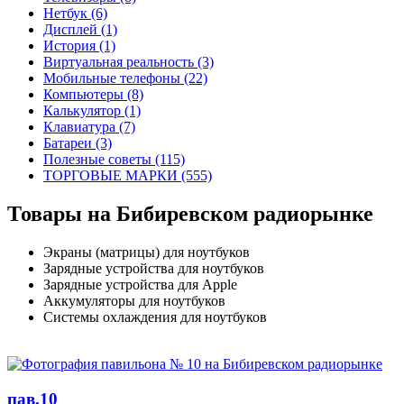
Нетбук (6)
Дисплей (1)
История (1)
Виртуальная реальность (3)
Мобильные телефоны (22)
Компьютеры (8)
Калькулятор (1)
Клавиатура (7)
Батареи (3)
Полезные советы (115)
ТОРГОВЫЕ МАРКИ (555)
Товары на Бибиревском радиорынке
Экраны (матрицы) для ноутбуков
Зарядные устройства для ноутбуков
Зарядные устройства для Apple
Аккумуляторы для ноутбуков
Системы охлаждения для ноутбуков
пав.10