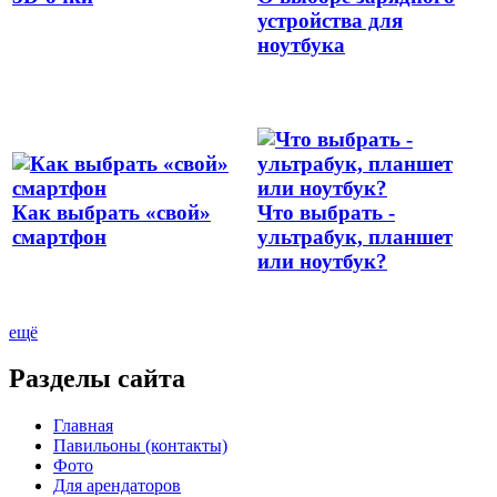
устройства для
ноутбука
Как выбрать «свой»
Что выбрать -
смартфон
ультрабук, планшет
или ноутбук?
ещё
Разделы сайта
Главная
Павильоны (контакты)
Фото
Для арендаторов