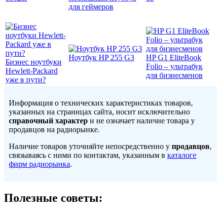
для геймеров
Ноутбук HP 255 G3
HP G1 EliteBook
Бизнес ноутбуки
Folio – ультрабук
Hewlett-Packard
для бизнесменов
уже в пути?
Информация о технических характеристиках товаров,
указанных на страницах сайта, носит исключительно
справочный характер
и не означает наличие товара у
продавцов на радиорынке.
Наличие товаров уточняйте непосредственно у
продавцов
,
связываясь с ними по контактам, указанным в
каталоге
фирм радиорынка
.
Полезные советы: