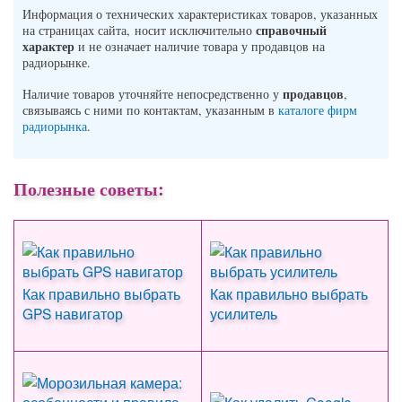
Информация о технических характеристиках товаров, указанных
справочный
на страницах сайта, носит исключительно
характер
и не означает наличие товара у продавцов на
радиорынке.
продавцов
Наличие товаров уточняйте непосредственно у
,
связываясь с ними по контактам, указанным в
каталоге фирм
радиорынка
.
Полезные советы:
Как правильно выбрать
Как правильно выбрать
GPS навигатор
усилитель