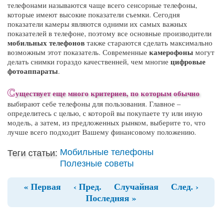
телефонами называются чаще всего сенсорные телефоны,
которые имеют высокие показатели съемки. Сегодня
показатели камеры являются одними их самых важных
показателей в телефоне, поэтому все основные производители
мобильных телефонов
также стараются сделать максимально
камерофоны
возможным этот показатель. Современные
могут
цифровые
делать снимки гораздо качественней, чем многие
фотоаппараты
.
С
уществует еще много критериев, по которым обычно
выбирают себе телефоны для пользования. Главное –
определитесь с целью, с которой вы покупаете ту или иную
модель, а затем, из предложенных рынком, выберите то, что
лучше всего подходит Вашему финансовому положению.
Мобильные телефоны
Теги статьи:
Полезные советы
« Первая
‹ Пред.
Случайная
След. ›
Последняя »