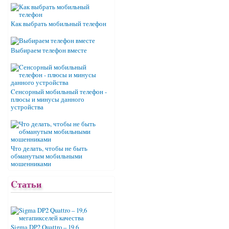
Как выбрать мобильный телефон
Выбираем телефон вместе
Cенсорный мобильный телефон -
плюсы и минусы данного
устройства
Что делать, чтобы не быть
обманутым мобильными
мошенниками
Cтатьи
Sigma DP2 Quattro – 19,6