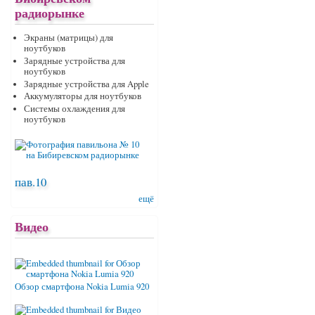
радиорынке
Экраны (матрицы) для
ноутбуков
Зарядные устройства для
ноутбуков
Зарядные устройства для Apple
Аккумуляторы для ноутбуков
Системы охлаждения для
ноутбуков
пав.10
ещё
Видео
Обзор смартфона Nokia Lumia 920