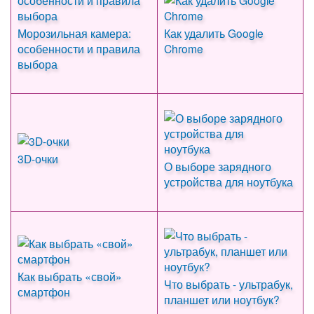
Морозильная камера:
Как удалить Google
особенности и правила
Chrome
выбора
3D-очки
О выборе зарядного
устройства для ноутбука
Как выбрать «свой»
Что выбрать - ультрабук,
смартфон
планшет или ноутбук?