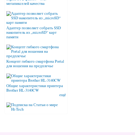
мегапикселей качества
Адаптер позволяет собрать SSD
накопитель из „microSD“ карт
памяти
Концепт гибкого смартфона Portal
для ношения на предплечье
Общие характеристики принтера
Brother HL-3140CW
ещё