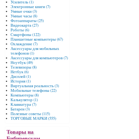
Усилитель (1)
Электронные книги (7)
Умные очки (3)
Умные часы (8)
Фотоаппараты (25)
Видеокарта (27)
Роботы (6)
Смартфоны (122)
Планшетные компьютеры (67)
Охлаждение (7)
Аксессуары для мобильных
телефонов (1)
Аксессуары для компьютеров (7)
Ноутбук (49)
Телевизоры (8)
Нетбук (6)
Дисплей (1)
История (1)
Виртуальная реальность (3)
Мобильные телефоны (22)
Компьютеры (8)
Калькулятор (1)
Клавиатура (7)
Батареи (3)
Полезные советы (115)
ТОРГОВЫЕ МАРКИ (555)
Товары на
Бибиревском