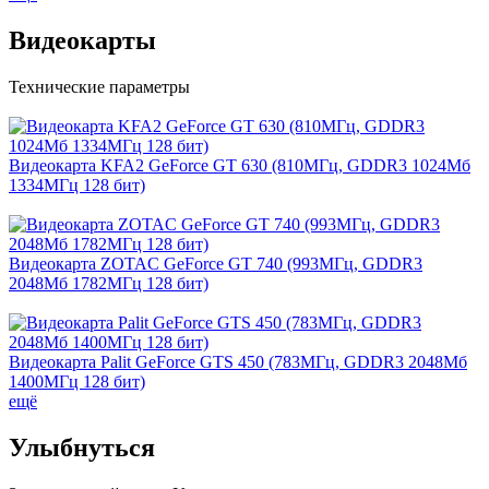
Видеокарты
Технические параметры
Видеокарта KFA2 GeForce GT 630 (810МГц, GDDR3 1024Мб
1334МГц 128 бит)
Видеокарта ZOTAC GeForce GT 740 (993МГц, GDDR3
2048Мб 1782МГц 128 бит)
Видеокарта Palit GeForce GTS 450 (783МГц, GDDR3 2048Мб
1400МГц 128 бит)
ещё
Улыбнуться