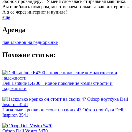
Звонок провайдеру: - У меня сломалась стиральная машинка. -
Вы ошиблись номером, мы отвечаем только за ваш интернет. -
А я ее через интернет и купила!
ещё
Аренда
павильонов на радиорынке
Похожие статьи:
Dell Latitude E4200 – новое поколение компактности и
надёжности
Насколько крепко он стоит на своих 4? Обзор ноутбука Dell
Inspiron 3541
Обзор Dell Vostro 5470