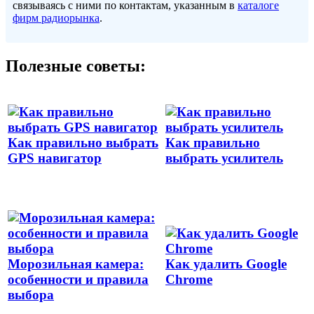
связываясь с ними по контактам, указанным в
каталоге
фирм радиорынка
.
Полезные советы:
Как правильно выбрать
Как правильно
GPS навигатор
выбрать усилитель
Морозильная камера:
Как удалить Google
особенности и правила
Chrome
выбора