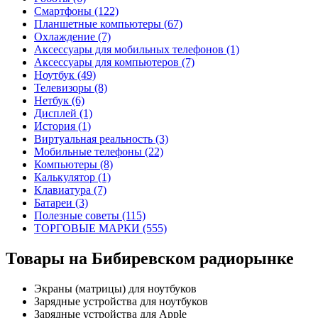
Смартфоны (122)
Планшетные компьютеры (67)
Охлаждение (7)
Аксессуары для мобильных телефонов (1)
Аксессуары для компьютеров (7)
Ноутбук (49)
Телевизоры (8)
Нетбук (6)
Дисплей (1)
История (1)
Виртуальная реальность (3)
Мобильные телефоны (22)
Компьютеры (8)
Калькулятор (1)
Клавиатура (7)
Батареи (3)
Полезные советы (115)
ТОРГОВЫЕ МАРКИ (555)
Товары на Бибиревском радиорынке
Экраны (матрицы) для ноутбуков
Зарядные устройства для ноутбуков
Зарядные устройства для Apple