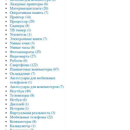
Лазерные принтеры (6)
Материнская плата (20)
Оперативная память (7)
Принтер (14)
Процессор (29)
Сканеры (8)
ТВ тюнер (1)
Усилитель (1)
Электронные книги (7)
Умные очки (3)
Умные часы (8)
Фотоаппараты (25)
Видеокарта (27)
Роботы (6)
Смартфоны (122)
Планшетные компьютеры (67)
Охлаждение (7)
Аксессуары для мобильных
телефонов (1)
Аксессуары для компьютеров (7)
Ноутбук (49)
Телевизоры (8)
Нетбук (6)
Дисплей (1)
История (1)
Виртуальная реальность (3)
Мобильные телефоны (22)
Компьютеры (8)
Калькулятор (1)