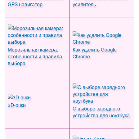
GPS навигатор
усилитель
Морозильная камера:
Как удалить Google
особенности и правила
Chrome
выбора
3D-очки
О выборе зарядного
устройства для ноутбука