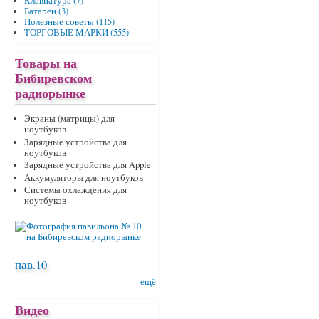
Клавиатура (7)
Батареи (3)
Полезные советы (115)
ТОРГОВЫЕ МАРКИ (555)
Товары на
Бибиревском
радиорынке
Экраны (матрицы) для
ноутбуков
Зарядные устройства для
ноутбуков
Зарядные устройства для Apple
Аккумуляторы для ноутбуков
Системы охлаждения для
ноутбуков
пав.10
ещё
Видео